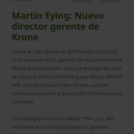
Martin Eying: Nuevo
director gerente de
Krone
Desde el 1 de agosto de 2015 Martin Eying (43)
es el nuevo director gerente de Maschinenfabrik
Bernard Krone GmbH. Eying se encarga del área
de negocio Ventas/Marketing que dirigía Wilhem
Voß, que se jubila a finales de año, aunque
continuará estando a disposición de Krone como
consultor.
Voß trabajaba en Krone desde 1994 y un año
más tarde fue nombrado director gerente.