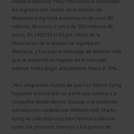
Desde el ejercicio 1992/1993 hasta la actualidad
los ingresos por ventas de la división de
Maquinaria Agrícola aumentaron de unos 80
millones de euros a cerca de 550 millones de
euros. En 1992/93 el 60 por ciento de la
facturación de la división se lograba en
Alemania, y fue bajo el liderazgo de Wilhelm Voß
que se expandió el negocio en el mercado
exterior hasta llegar actualmente hasta al 70%.
„Nos alegramos mucho de que con Martin Eying
hayamos encontrado un perfil que conoce a la
compañía desde dentro. Gracias a la excelente
introducción recibida por Wilhelm Voß, Martin
Eying no sólo está muy bien familiarizado con
todos los procesos internos y los puntos de