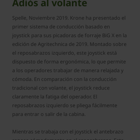
Adiós al volante
Spelle, Noviembre 2019. Krone ha presentado el
primer sistema de conducción basado en
joystick para sus picadoras de forraje BiG X en la
edición de Agritechnica de 2019. Montado sobre
el reposabrazos izquierdo, este joystick está
dispuesto de forma ergonómica, lo que permite
a los operadores trabajar de manera relajada y
cómoda. En comparación con la conducción
tradicional con volante, el joystick reduce
claramente la fatiga del operador. El
reposabrazos izquierdo se pliega fácilmente
para entrar o salir de la cabina.
Mientras se trabaja con el joystick el antebrazo