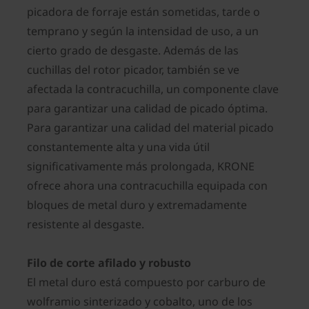
picadora de forraje están sometidas, tarde o
temprano y según la intensidad de uso, a un
cierto grado de desgaste. Además de las
cuchillas del rotor picador, también se ve
afectada la contracuchilla, un componente clave
para garantizar una calidad de picado óptima.
Para garantizar una calidad del material picado
constantemente alta y una vida útil
significativamente más prolongada, KRONE
ofrece ahora una contracuchilla equipada con
bloques de metal duro y extremadamente
resistente al desgaste.
Filo de corte afilado y robusto
El metal duro está compuesto por carburo de
wolframio sinterizado y cobalto, uno de los