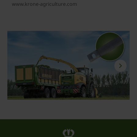
www.krone-agriculture.com