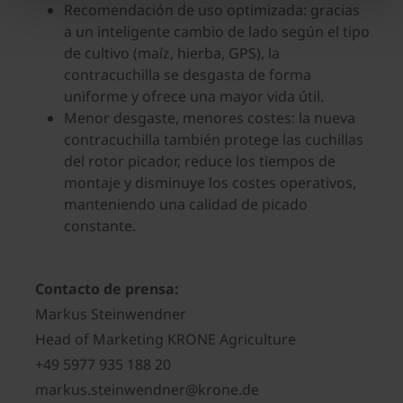
Recomendación de uso optimizada: gracias
a un inteligente cambio de lado según el tipo
de cultivo (maíz, hierba, GPS), la
contracuchilla se desgasta de forma
uniforme y ofrece una mayor vida útil.
Menor desgaste, menores costes: la nueva
contracuchilla también protege las cuchillas
del rotor picador, reduce los tiempos de
montaje y disminuye los costes operativos,
manteniendo una calidad de picado
constante.
Contacto de prensa:
Markus Steinwendner
Head of Marketing KRONE Agriculture
+49 5977 935 188 20
markus.steinwendner@krone.de