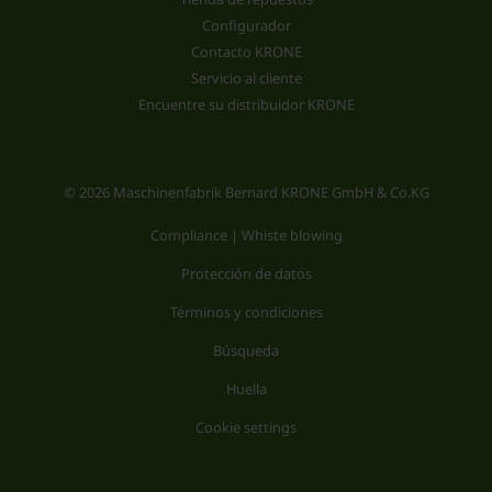
Configurador
Contacto KRONE
Servicio al cliente
Encuentre su distribuidor KRONE
© 2026 Maschinenfabrik Bernard KRONE GmbH & Co.KG
Compliance | Whiste blowing
Protección de datos
Términos y condiciones
Búsqueda
Huella
Cookie settings