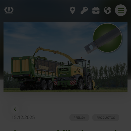
15.12.2025
PRENSA
PRODUCTOS