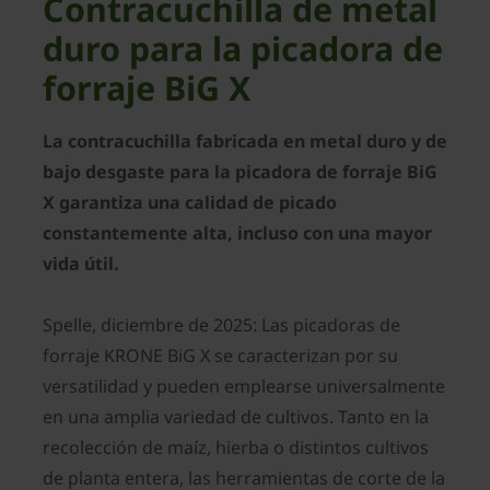
Contracuchilla de metal
duro para la picadora de
forraje BiG X
La contracuchilla fabricada en metal duro y de
bajo desgaste para la picadora de forraje BiG
X garantiza una calidad de picado
constantemente alta, incluso con una mayor
vida útil.
Spelle, diciembre de 2025: Las picadoras de
forraje KRONE BiG X se caracterizan por su
versatilidad y pueden emplearse universalmente
en una amplia variedad de cultivos. Tanto en la
recolección de maíz, hierba o distintos cultivos
de planta entera, las herramientas de corte de la