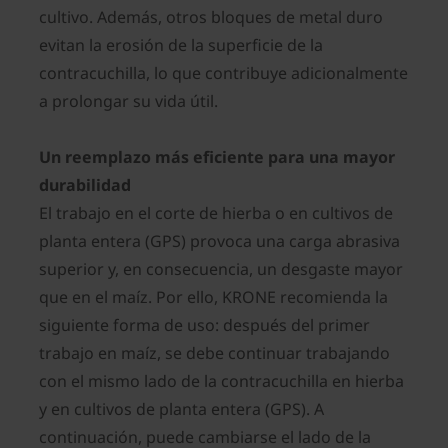
cultivo. Además, otros bloques de metal duro
evitan la erosión de la superficie de la
contracuchilla, lo que contribuye adicionalmente
a prolongar su vida útil.
Un reemplazo más eficiente para una mayor
durabilidad
El trabajo en el corte de hierba o en cultivos de
planta entera (GPS) provoca una carga abrasiva
superior y, en consecuencia, un desgaste mayor
que en el maíz. Por ello, KRONE recomienda la
siguiente forma de uso: después del primer
trabajo en maíz, se debe continuar trabajando
con el mismo lado de la contracuchilla en hierba
y en cultivos de planta entera (GPS). A
continuación, puede cambiarse el lado de la