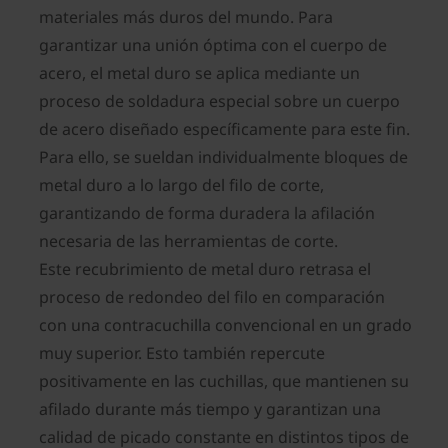
materiales más duros del mundo. Para
garantizar una unión óptima con el cuerpo de
acero, el metal duro se aplica mediante un
proceso de soldadura especial sobre un cuerpo
de acero diseñado específicamente para este fin.
Para ello, se sueldan individualmente bloques de
metal duro a lo largo del filo de corte,
garantizando de forma duradera la afilación
necesaria de las herramientas de corte.
Este recubrimiento de metal duro retrasa el
proceso de redondeo del filo en comparación
con una contracuchilla convencional en un grado
muy superior. Esto también repercute
positivamente en las cuchillas, que mantienen su
afilado durante más tiempo y garantizan una
calidad de picado constante en distintos tipos de