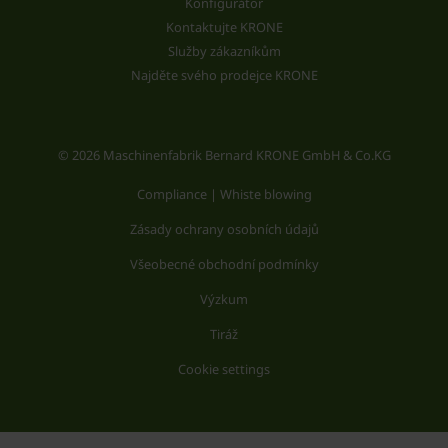
Konfigurátor
Kontaktujte KRONE
Služby zákazníkům
Najděte svého prodejce KRONE
© 2026 Maschinenfabrik Bernard KRONE GmbH & Co.KG
Compliance | Whiste blowing
Zásady ochrany osobních údajů
Všeobecné obchodní podmínky
Výzkum
Tiráž
Cookie settings