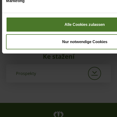
Marketing
Alle Cookies zulassen
Nur notwendige Cookies
Vždy aktuální
Ke stažení
Prospekty