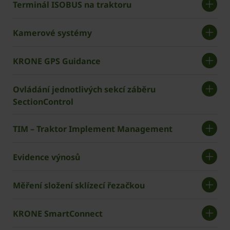
Terminál ISOBUS na traktoru
Kamerové systémy
KRONE GPS Guidance
Ovládání jednotlivých sekcí záběru
SectionControl
TIM – Traktor Implement Management
Evidence výnosů
Měření složení sklízecí řezačkou
KRONE SmartConnect