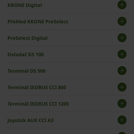
KRONE Digital
Přehled KRONE PreSelect
PreSelect Digital
Ovladač DS 100
Terminál DS 500
Terminál ISOBUS CCI 800
Terminál ISOBUS CCI 1200
Joystick AUX CCI A3