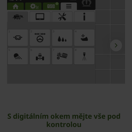
S digitálním okem mějte vše pod
kontrolou