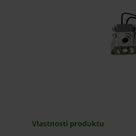
Vlastnosti produktu