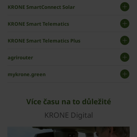
KRONE SmartConnect Solar
KRONE Smart Telematics
KRONE Smart Telematics Plus
agrirouter
mykrone.green
Více času na to důležité
KRONE Digital