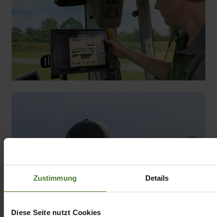
Zustimmung
Details
Diese Seite nutzt Cookies