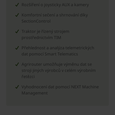
Rozšíření o joysticky AUX a kamery
Komfortní sečení a shrnování díky
SectionControl
Traktor je řízený strojem
prostřednictvím TIM
Přehlednost a analýza telemetrických
dat pomocí Smart Telematics
Agrirouter umožňuje výměnu dat se
stroji jiných výrobců v celém výrobním
řetězci
Vyhodnocení dat pomocí NEXT Machine
Management