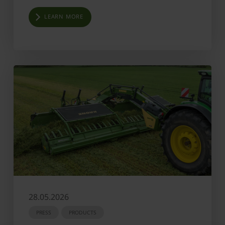
LEARN MORE
28.05.2026
PRESS
PRODUCTS