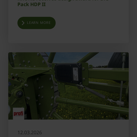
Pack HDP II
LEARN MORE
12.03.2026