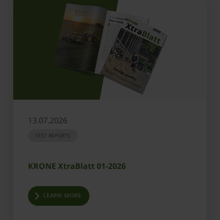
13.07.2026
TEST REPORTS
KRONE XtraBlatt 01-2026
LEARN MORE