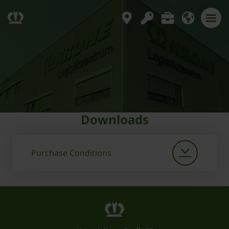
Downloads
Purchase Conditions