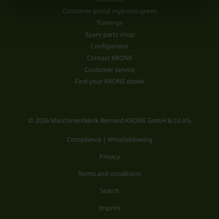
Customer portal mykrone.green
Trainings
Spare parts shop
Configurator
Contact KRONE
Customer service
Find your KRONE dealer
© 2026 Maschinenfabrik Bernard KRONE GmbH & Co.KG
Compliance | Whistleblowing
Privacy
Terms and conditions
Search
Imprint