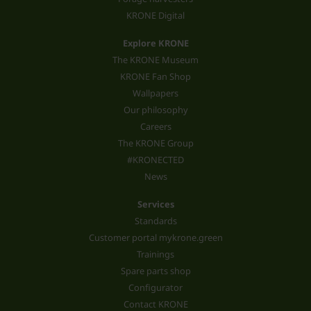
KRONE Digital
Explore KRONE
The KRONE Museum
KRONE Fan Shop
Wallpapers
Our philosophy
Careers
The KRONE Group
#KRONECTED
News
Services
Standards
Customer portal mykrone.green
Trainings
Spare parts shop
Configurator
Contact KRONE