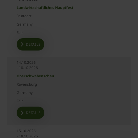
Landwirtschaftliches Hauptfest
Stuttgart
Germany
Fair
DETAILS
14.10.2026
- 18.10.2026
Oberschwabenschau
Ravensburg
Germany
Fair
DETAILS
15.10.2026
- 18.10.2026