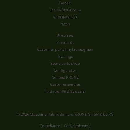
Careers
The KRONE Group
#KRONECTED
News
Services
Standards
Customer portal mykrone.green
Trainings
Spare parts shop
Configurator
Contact KRONE
Customer service
Find your KRONE dealer
© 2026 Maschinenfabrik Bernard KRONE GmbH & Co.KG
Compliance | Whistleblowing