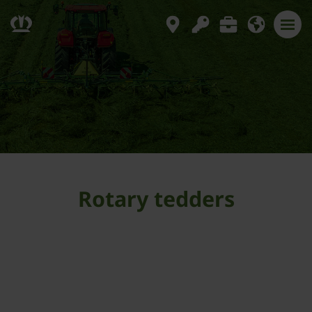
Rotary tedders