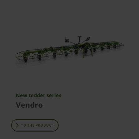
New tedder series
Vendro
TO THE PRODUCT