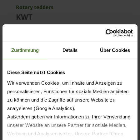
Rotary tedders
KWT
TO THE PRODUCT
Zustimmung
Details
Über Cookies
Diese Seite nutzt Cookies
Wir verwenden Cookies, um Inhalte und Anzeigen zu
personalisieren, Funktionen für soziale Medien anbieten
zu können und die Zugriffe auf unsere Website zu
analysieren (Google Analytics).
Außerdem geben wir Informationen zu Ihrer Verwendung
unserer Website an unsere Partner für soziale Medien,
Werbung und Analysen weiter. Unsere Partner führen