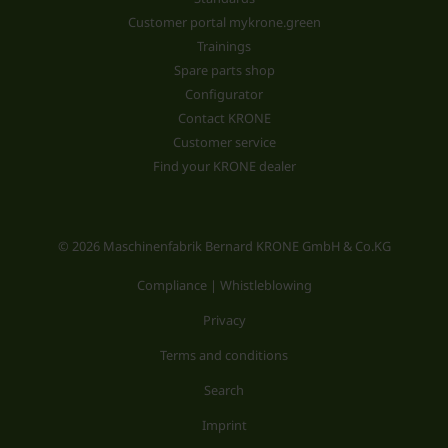
Customer portal mykrone.green
Trainings
Spare parts shop
Configurator
Contact KRONE
Customer service
Find your KRONE dealer
© 2026 Maschinenfabrik Bernard KRONE GmbH & Co.KG
Compliance | Whistleblowing
Privacy
Terms and conditions
Search
Imprint