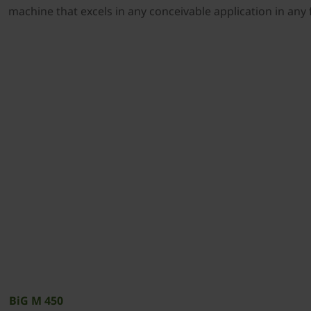
machine that excels in any conceivable application in any f
BiG M 450