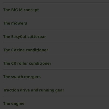
The BiG M concept
The mowers
The EasyCut cutterbar
The CV tine conditioner
The CR roller conditioner
The swath mergers
Traction drive and running gear
The engine