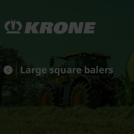
Large square balers