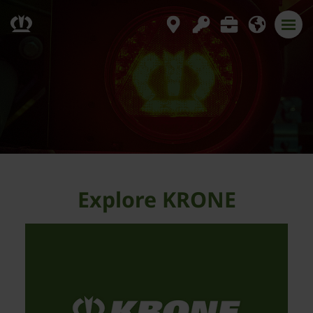
Explore KRONE