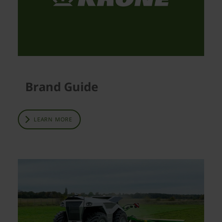
Brand Guide
LEARN MORE