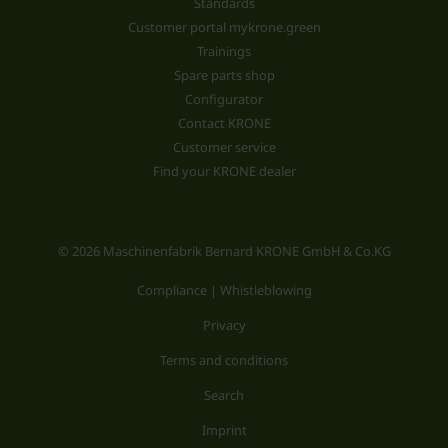
Standards
Customer portal mykrone.green
Trainings
Spare parts shop
Configurator
Contact KRONE
Customer service
Find your KRONE dealer
© 2026 Maschinenfabrik Bernard KRONE GmbH & Co.KG
Compliance | Whistleblowing
Privacy
Terms and conditions
Search
Imprint