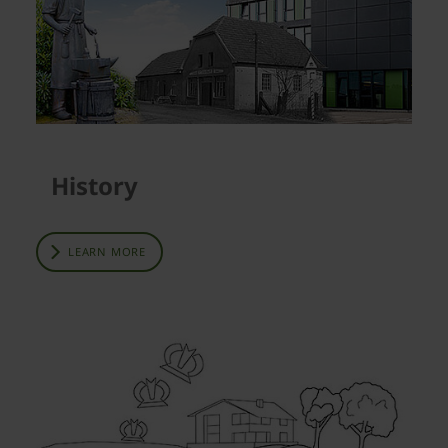
History
LEARN MORE