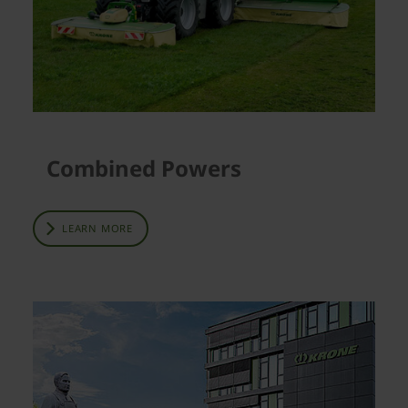
Combined Powers
LEARN MORE