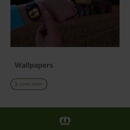
Wallpapers
LEARN MORE