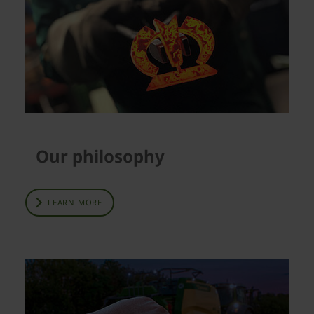
Our philosophy
LEARN MORE