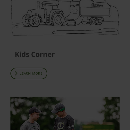
Kids Corner
LEARN MORE