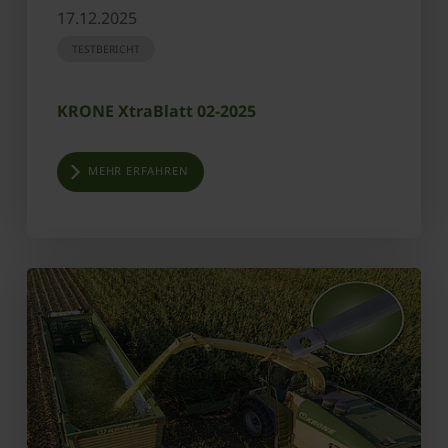
17.12.2025
TESTBERICHT
KRONE XtraBlatt 02-2025
MEHR ERFAHREN