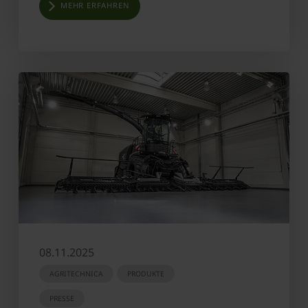
MEHR ERFAHREN
08.11.2025
AGRITECHNICA
PRODUKTE
PRESSE