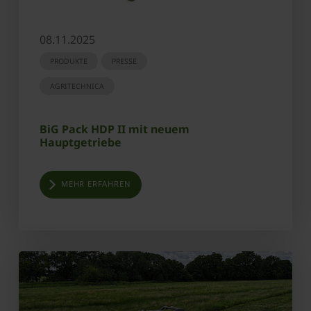
08.11.2025
PRODUKTE
PRESSE
AGRITECHNICA
BiG Pack HDP II mit neuem
Hauptgetriebe
MEHR ERFAHREN