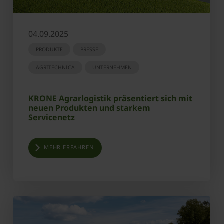
04.09.2025
PRODUKTE
PRESSE
AGRITECHNICA
UNTERNEHMEN
KRONE Agrarlogistik präsentiert sich mit
neuen Produkten und starkem
Servicenetz
MEHR ERFAHREN