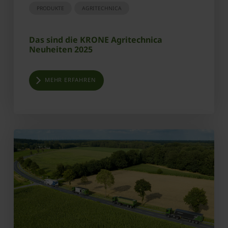
PRODUKTE
AGRITECHNICA
Das sind die KRONE Agritechnica
Neuheiten 2025
MEHR ERFAHREN