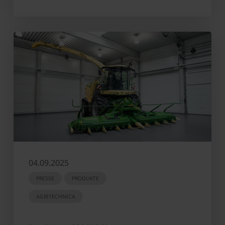
04.09.2025
PRESSE
PRODUKTE
AGRITECHNICA