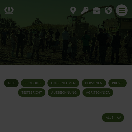
ALLE
PRODUKTE
UNTERNEHMEN
PERSONEN
PRESSE
TESTBERICHT
AUSZEICHNUNG
AGRITECHNICA