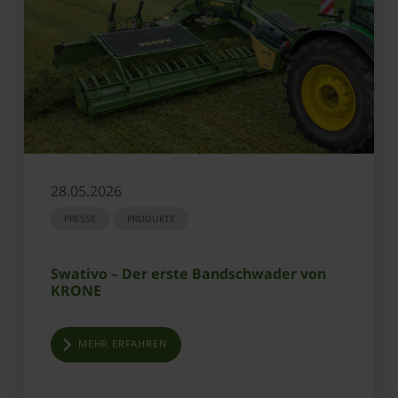
28.05.2026
PRESSE
PRODUKTE
Swativo – Der erste Bandschwader von
KRONE
MEHR ERFAHREN