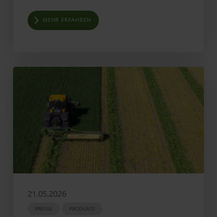
MEHR ERFAHREN
21.05.2026
PRESSE
PRODUKTE