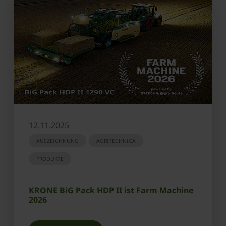
12.11.2025
AUSZEICHNUNG
AGRITECHNICA
PRODUKTE
KRONE BiG Pack HDP II ist Farm Machine
2026