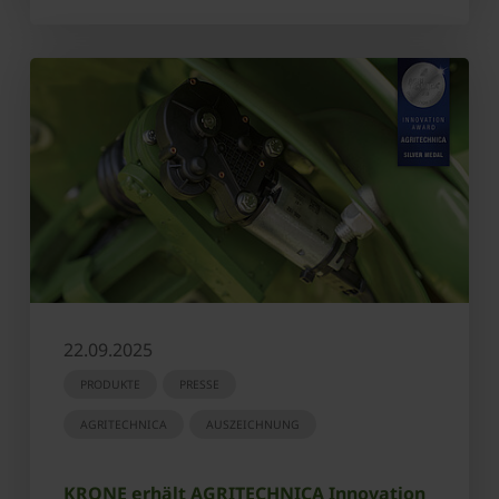
22.09.2025
PRODUKTE
PRESSE
AGRITECHNICA
AUSZEICHNUNG
KRONE erhält AGRITECHNICA Innovation