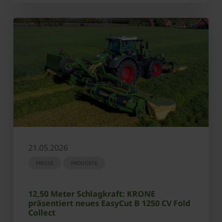
21.05.2026
PRESSE
PRODUKTE
12,50 Meter Schlagkraft: KRONE
präsentiert neues EasyCut B 1250 CV Fold
Collect