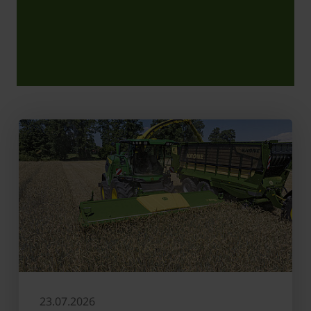
23.07.2026