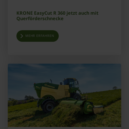
KRONE EasyCut R 360 jetzt auch mit
Querförderschnecke
MEHR ERFAHREN