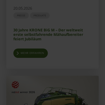
20.05.2026
PRESSE
PRODUKTE
30 Jahre KRONE BiG M – Der weltweit
erste selbstfahrende Mähaufbereiter
feiert Jubiläum
MEHR ERFAHREN