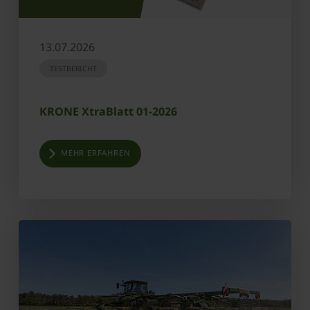
13.07.2026
TESTBERICHT
KRONE XtraBlatt 01-2026
MEHR ERFAHREN