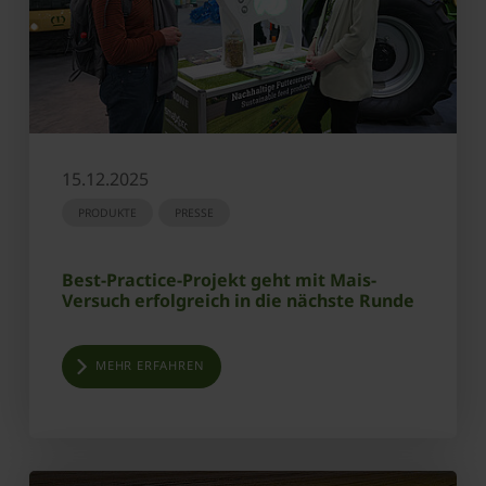
15.12.2025
PRODUKTE
PRESSE
Best-Practice-Projekt geht mit Mais-
Versuch erfolgreich in die nächste Runde
MEHR ERFAHREN