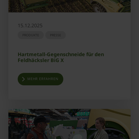
15.12.2025
PRODUKTE
PRESSE
Hartmetall-Gegenschneide für den
Feldhäcksler BiG X
MEHR ERFAHREN