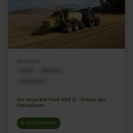
04.09.2025
PRESSE
PRODUKTE
AGRITECHNICA
Die neue BiG Pack HDP II – Presse der
Extraklasse
MEHR ERFAHREN