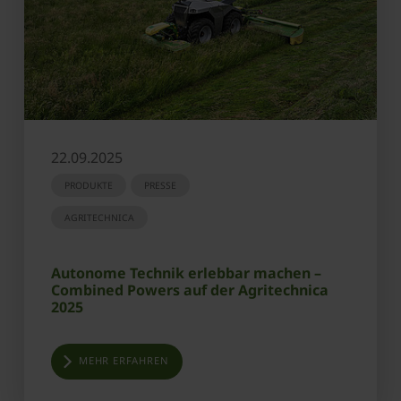
22.09.2025
PRODUKTE
PRESSE
AGRITECHNICA
Autonome Technik erlebbar machen –
Combined Powers auf der Agritechnica
2025
MEHR ERFAHREN