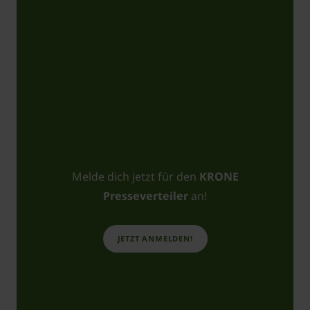
Melde dich jetzt für den
KRONE
Presseverteiler
an!
JETZT ANMELDEN!