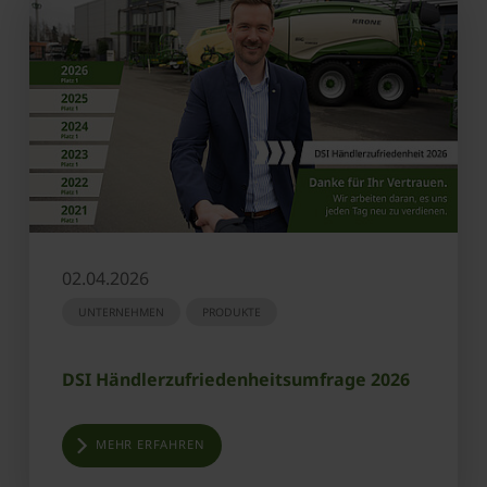
02.04.2026
UNTERNEHMEN
PRODUKTE
DSI Händlerzufriedenheitsumfrage 2026
MEHR ERFAHREN