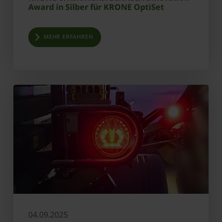
Award in Silber für KRONE OptiSet
MEHR ERFAHREN
04.09.2025