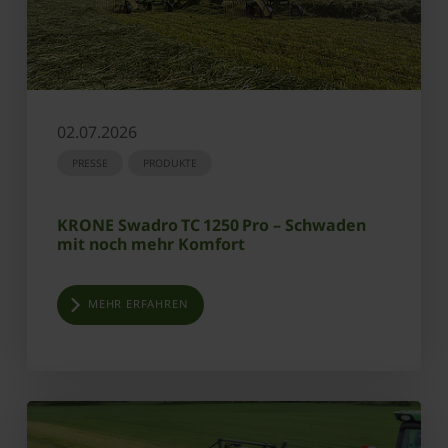
02.07.2026
PRESSE
PRODUKTE
KRONE Swadro TC 1250 Pro – Schwaden
mit noch mehr Komfort
MEHR ERFAHREN