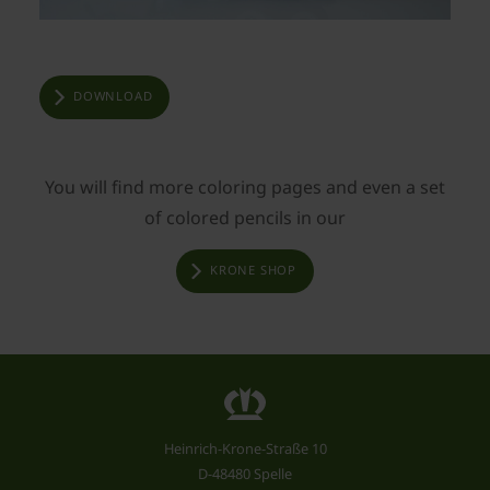
DOWNLOAD
You will find more coloring pages and even a set
of colored pencils in our
KRONE SHOP
Heinrich-Krone-Straße 10
D-48480 Spelle