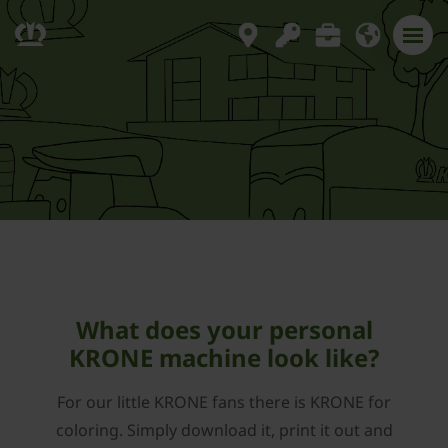
What does your personal
KRONE machine look like?
For our little KRONE fans there is KRONE for
coloring. Simply download it, print it out and