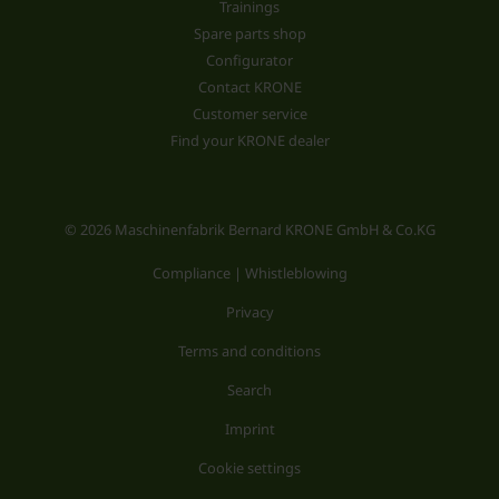
Trainings
Spare parts shop
Configurator
Contact KRONE
Customer service
Find your KRONE dealer
© 2026 Maschinenfabrik Bernard KRONE GmbH & Co.KG
Compliance | Whistleblowing
Privacy
Terms and conditions
Search
Imprint
Cookie settings