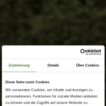
Zustimmung
Details
Über Cookies
Diese Seite nutzt Cookies
Wir verwenden Cookies, um Inhalte und Anzeigen zu
personalisieren, Funktionen für soziale Medien anbieten
zu können und die Zugriffe auf unsere Website zu