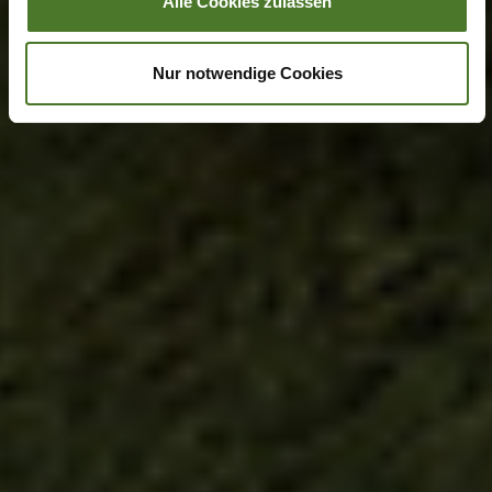
Alle Cookies zulassen
Nur notwendige Cookies