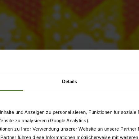
Details
nhalte und Anzeigen zu personalisieren, Funktionen für soziale
Website zu analysieren (Google Analytics).
ionen zu Ihrer Verwendung unserer Website an unsere Partner 
 Partner führen diese Informationen möglicherweise mit weitere