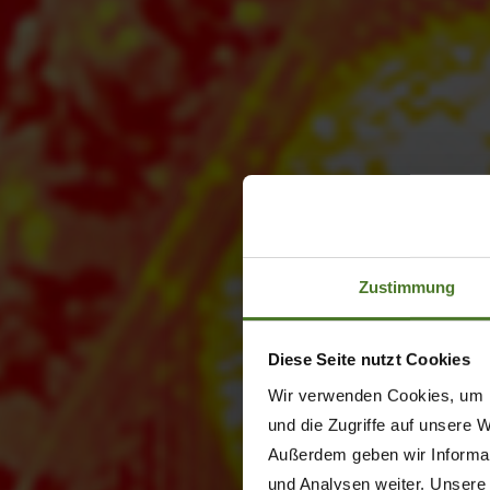
Zustimmung
Diese Seite nutzt Cookies
Wir verwenden Cookies, um I
und die Zugriffe auf unsere 
Außerdem geben wir Informat
und Analysen weiter. Unsere