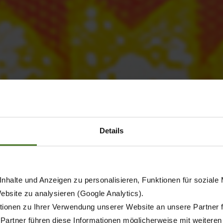
Details
nhalte und Anzeigen zu personalisieren, Funktionen für soziale
Website zu analysieren (Google Analytics).
ionen zu Ihrer Verwendung unserer Website an unsere Partner 
 Partner führen diese Informationen möglicherweise mit weitere