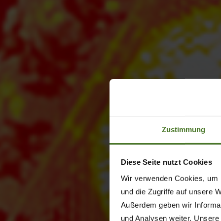
Zustimmung
Diese Seite nutzt Cookies
Wir verwenden Cookies, um I
und die Zugriffe auf unsere 
Außerdem geben wir Informat
und Analysen weiter. Unsere