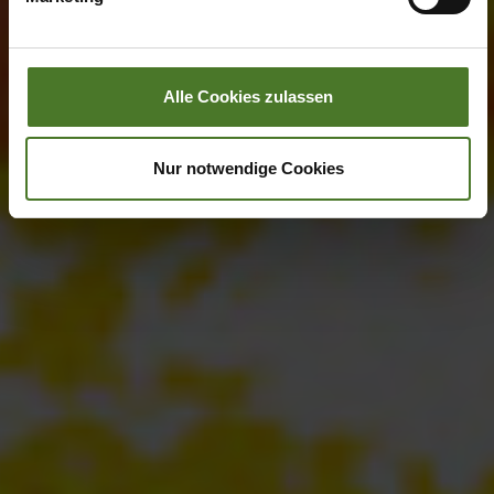
Impressum
Alle Cookies zulassen
Nur notwendige Cookies