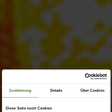
Zustimmung
Details
Über Cookies
Diese Seite nutzt Cookies