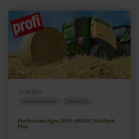
14.10.2019
INFORME DEL ENSAYO
PRODUCTOS
Profesionel Agro 2019: KRONE VariPack
Plus