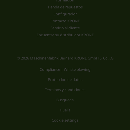
Formación
Tienda de repuestos
Configurador
Contacto KRONE
Servicio al cliente
Encuentre su distribuidor KRONE
© 2026 Maschinenfabrik Bernard KRONE GmbH & Co.KG
Compliance | Whiste blowing
Protección de datos
Términos y condiciones
Búsqueda
Huella
Cookie settings