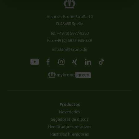
Heinrich-Krone-Straße 10
D-48480 Spelle
Tel.
+49 (0) 5977-9350
Fax +49 (0) 5977-935-339
info.ldm@krone.de
Productos
Novedades
Segadoras de discos
Henificadores rotativos
Rastrillos hileradores