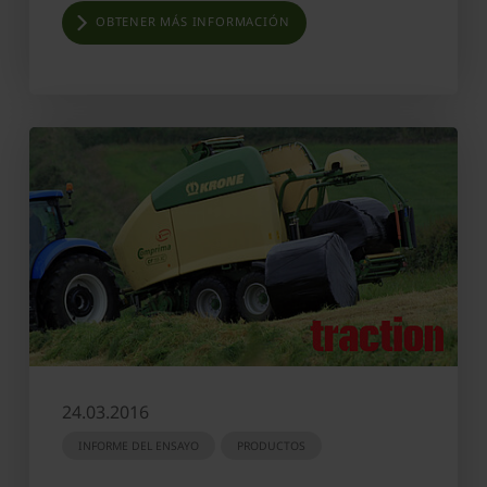
OBTENER MÁS INFORMACIÓN
24.03.2016
INFORME DEL ENSAYO
PRODUCTOS