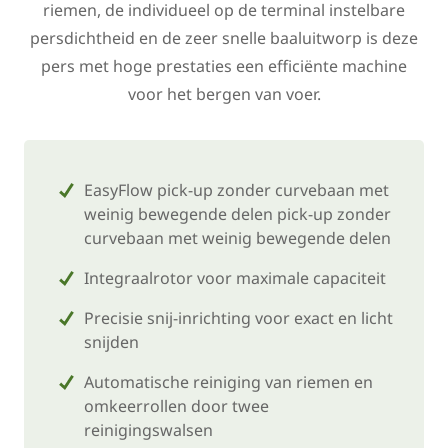
riemen, de individueel op de terminal instelbare
persdichtheid en de zeer snelle baaluitworp is deze
pers met hoge prestaties een efficiënte machine
voor het bergen van voer.
EasyFlow pick-up zonder curvebaan met
weinig bewegende delen pick-up zonder
curvebaan met weinig bewegende delen
Integraalrotor voor maximale capaciteit
Precisie snij-inrichting voor exact en licht
snijden
Automatische reiniging van riemen en
omkeerrollen door twee
reinigingswalsen