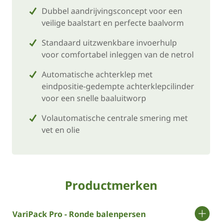
Dubbel aandrijvingsconcept voor een
veilige baalstart en perfecte baalvorm
Standaard uitzwenkbare invoerhulp
voor comfortabel inleggen van de netrol
Automatische achterklep met
eindpositie-gedempte achterklepcilinder
voor een snelle baaluitworp
Volautomatische centrale smering met
vet en olie
Productmerken
VariPack Pro - Ronde balenpersen