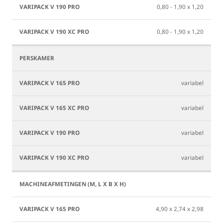
0,80 - 1,90 x 1,20
0,80 - 1,90 x 1,20
variabel
variabel
variabel
variabel
4,90 x 2,74 x 2,98