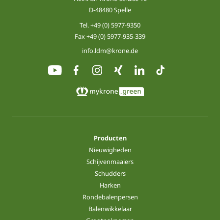
D-48480 Spelle
Tel.
+49 (0) 5977-9350
Fax +49 (0) 5977-935-339
info.ldm@krone.de
Producten
Nieuwigheden
Schijvenmaaiers
Schudders
Harken
Rondebalenpersen
Balenwikkelaar