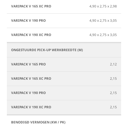
4,90 x 2,75 x 2,98
4,90 x 2,75 x 3,05
4,90 x 2,75 x 3,05
2,12
2,15
2,15
2,15