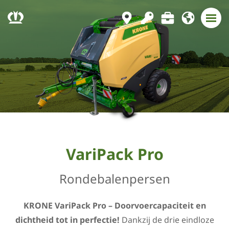
VariPack Pro
Rondebalenpersen
KRONE VariPack Pro – Doorvoercapaciteit en
dichtheid tot in perfectie!
Dankzij de drie eindloze