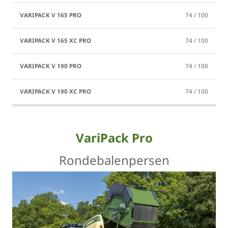
74 / 100
74 / 100
74 / 100
74 / 100
VariPack Pro
Rondebalenpersen