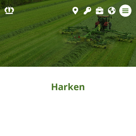
Harken