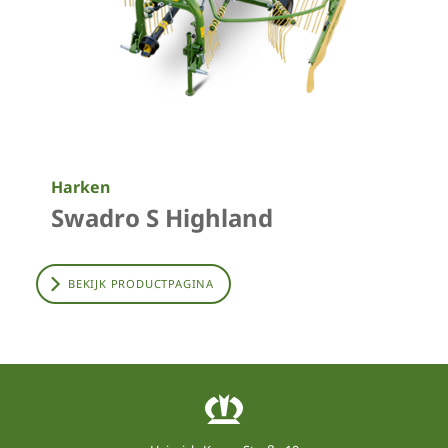
Harken
Swadro S Highland
BEKIJK PRODUCTPAGINA