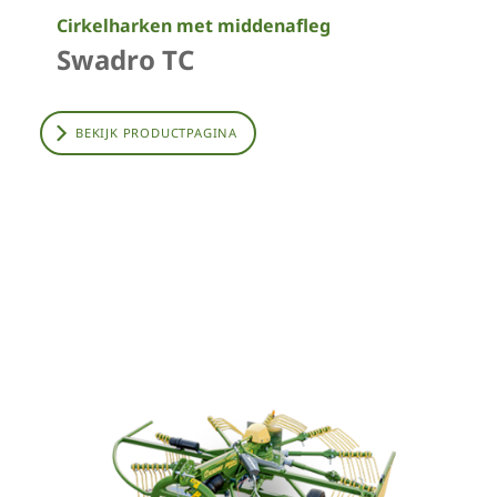
Cirkelharken met middenafleg
Swadro TC
BEKIJK PRODUCTPAGINA