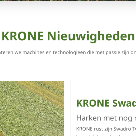
KRONE Nieuwigheden
teren we machines en technologieën die met passie zijn 
KRONE Swadr
Harken met nog 
KRONE rust zijn Swadro T