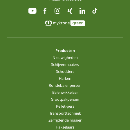
Producten
Nieuwigheden
Schijvenmaaiers
Schudders
Harken
Rondebalenpersen
Balenwikkelaar
Grootpakpersen
Pellet-pers
Transporttechniek
Zelfrijdende maaier
Hakselaars