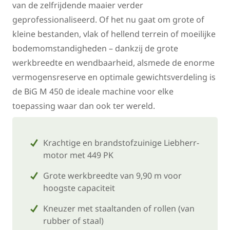
van de zelfrijdende maaier verder
geprofessionaliseerd. Of het nu gaat om grote of
kleine bestanden, vlak of hellend terrein of moeilijke
bodemomstandigheden – dankzij de grote
werkbreedte en wendbaarheid, alsmede de enorme
vermogensreserve en optimale gewichtsverdeling is
de BiG M 450 de ideale machine voor elke
toepassing waar dan ook ter wereld.
Krachtige en brandstofzuinige Liebherr-
motor met 449 PK
Grote werkbreedte van 9,90 m voor
hoogste capaciteit
Kneuzer met staaltanden of rollen (van
rubber of staal)