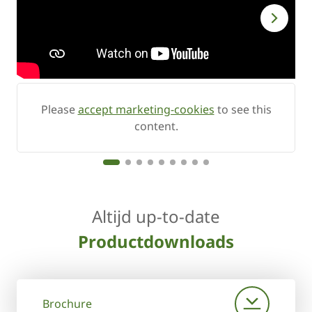
Please
accept marketing-cookies
to see this
content.
Altijd up-to-date
Productdownloads
Brochure