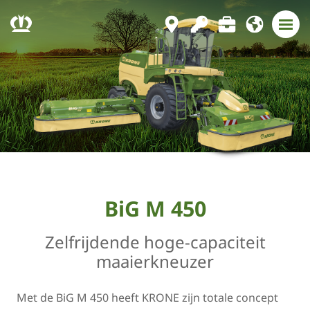
BiG M 450
Zelfrijdende hoge-capaciteit
maaierkneuzer
Met de BiG M 450 heeft ­KRONE zijn totale concept