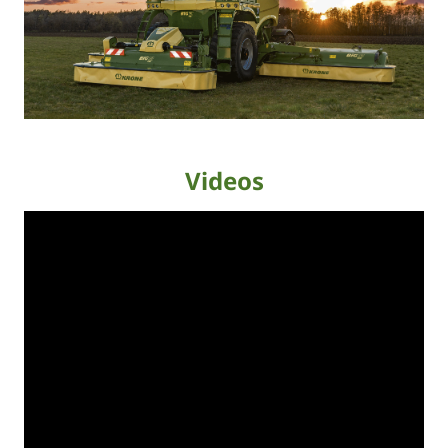
Videos