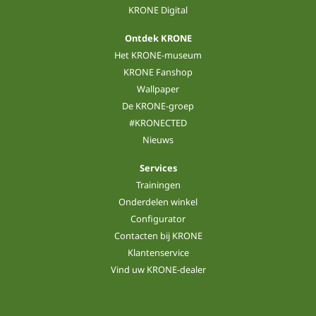
KRONE Digital
Ontdek KRONE
Het KRONE-museum
KRONE Fanshop
Wallpaper
De KRONE-groep
#KRONECTED
Nieuws
Services
Trainingen
Onderdelen winkel
Configurator
Contacten bij KRONE
Klantenservice
Vind uw KRONE-dealer