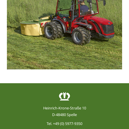
Heinrich-Krone-Straße 10
D-48480 Spelle
Tel.
+49 (0) 5977-9350