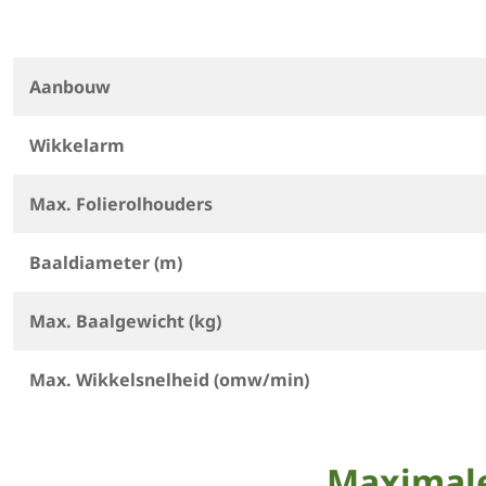
Aanbouw
Wikkelarm
Max. Folierolhouders
Baaldiameter (m)
Max. Baalgewicht (kg)
Max. Wikkelsnelheid (omw/min)
Maximale