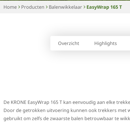
Home
Producten
Balenwikkelaar
EasyWrap 165 T
Overzicht
Highlights
De ­KRONE EasyWrap 165 T kan eenvoudig aan elke trek
Door de getrokken uitvoering kunnen ook trekkers met
gebruikt om zelfs de zwaarste balen betrouwbaar te wikk