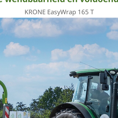
KRONE EasyWrap 165 T