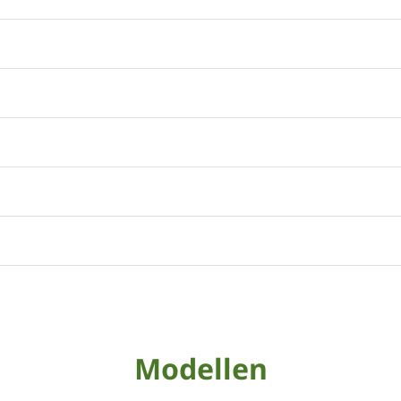
Modellen