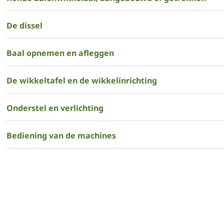
De dissel
Baal opnemen en afleggen
De wikkeltafel en de wikkelinrichting
Onderstel en verlichting
Bediening van de machines