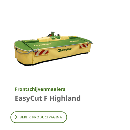
Frontschijvenmaaiers
EasyCut F Highland
BEKIJK PRODUCTPAGINA