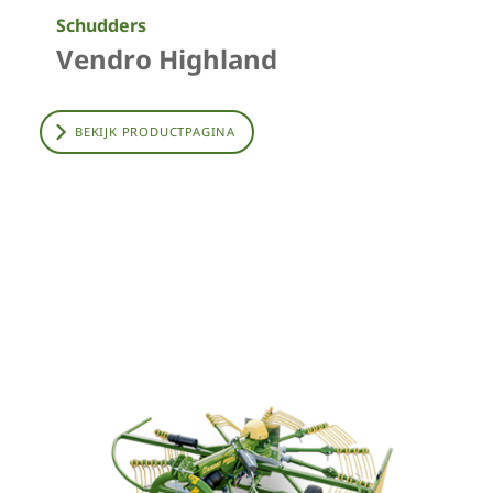
Schudders
Vendro Highland
BEKIJK PRODUCTPAGINA