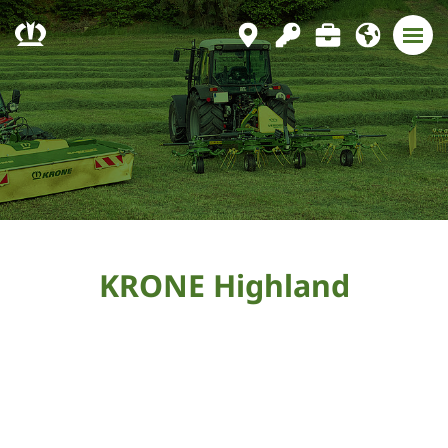
KRONE Highland