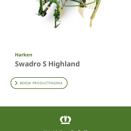
Harken
Swadro S Highland
BEKIJK PRODUCTPAGINA