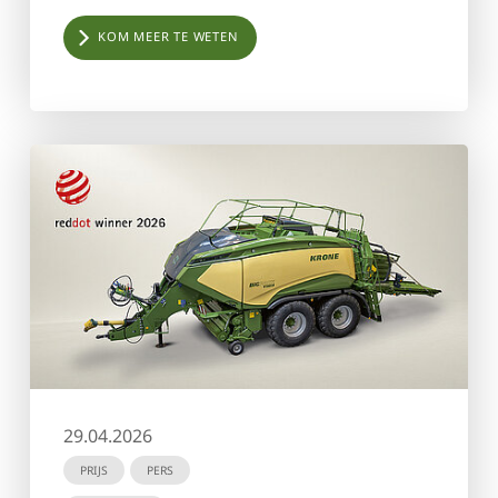
KOM MEER TE WETEN
29.04.2026
PRIJS
PERS