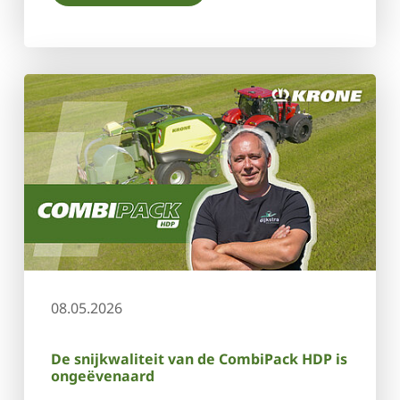
08.05.2026
De snijkwaliteit van de CombiPack HDP is
ongeëvenaard