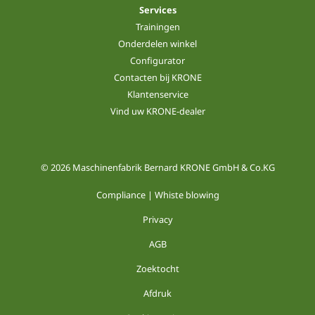
Services
Trainingen
Onderdelen winkel
Configurator
Contacten bij KRONE
Klantenservice
Vind uw KRONE-dealer
© 2026 Maschinenfabrik Bernard KRONE GmbH & Co.KG
Compliance | Whiste blowing
Privacy
AGB
Zoektocht
Afdruk