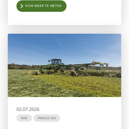
KOM MEER TE WETEN
02.07.2026
PERS
PRODUCTEN