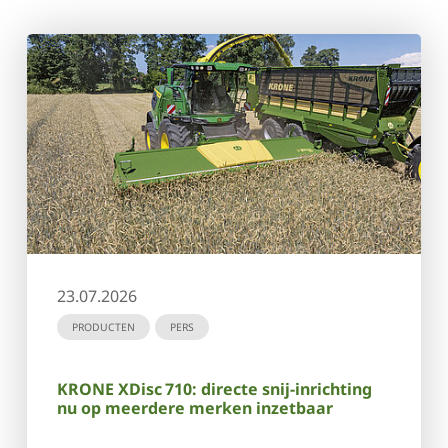
23.07.2026
PRODUCTEN
PERS
KRONE XDisc 710: directe snij-inrichting
nu op meerdere merken inzetbaar