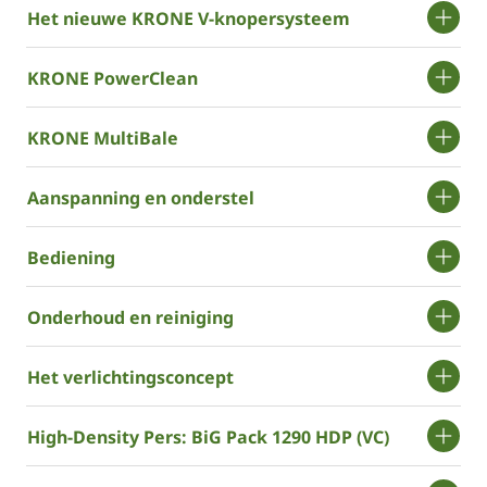
Het ­nieuwe ­KRONE V-knopersysteem
­KRONE PowerClean
­KRONE MultiBale
Aanspanning en onderstel
Bediening
Onderhoud en reiniging
Het verlichtingsconcept
High-Density Pers: BiG Pack 1290 HDP (VC)