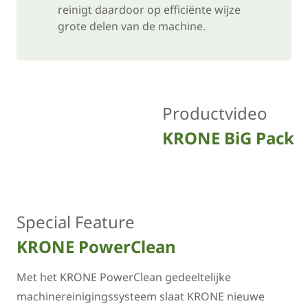
reinigt daardoor op efficiënte wijze
grote delen van de machine.
Productvideo
KRONE BiG Pack
Special Feature
KRONE PowerClean
Met het KRONE PowerClean gedeeltelijke
machinereinigingssysteem slaat KRONE nieuwe