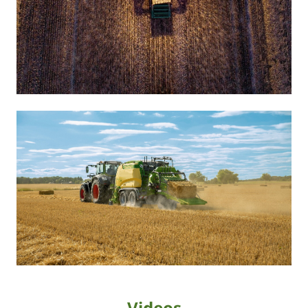
Videos