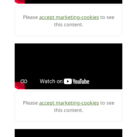
Please
accept marketing-cookies
to see
this content.
Please
accept marketing-cookies
to see
this content.