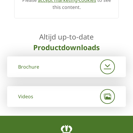
this content.
Altijd up-to-date
Productdownloads
Brochure
Videos