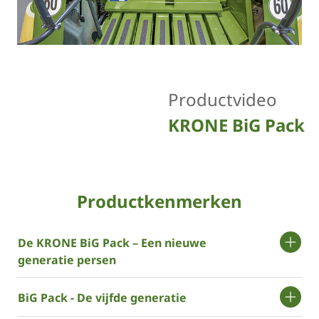
Productvideo
KRONE BiG Pack
Productkenmerken
De ­KRONE BiG Pack – Een nieuwe
generatie persen
BiG Pack - De vijfde generatie