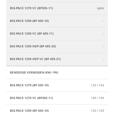
optie
-
-
-
-
120 / 163
140 / 190
120 / 163