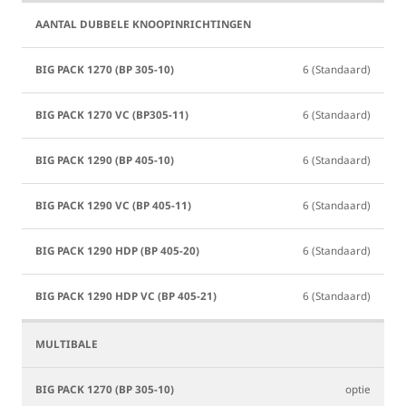
6 (Standaard)
6 (Standaard)
6 (Standaard)
6 (Standaard)
6 (Standaard)
6 (Standaard)
optie