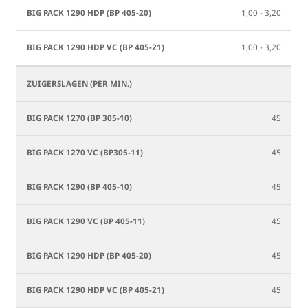
1,00 - 3,20
1,00 - 3,20
45
45
45
45
45
45