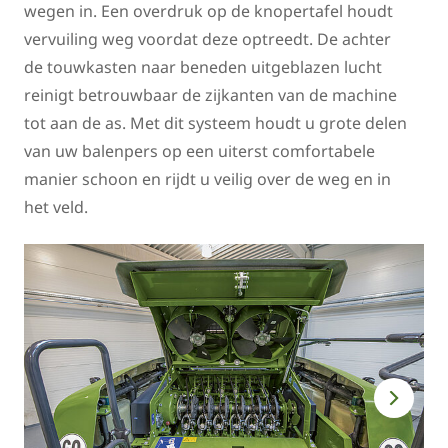
wegen in. Een overdruk op de knopertafel houdt
vervuiling weg voordat deze optreedt. De achter
de touwkasten naar beneden uitgeblazen lucht
reinigt betrouwbaar de zijkanten van de machine
tot aan de as. Met dit systeem houdt u grote delen
van uw balenpers op een uiterst comfortabele
manier schoon en rijdt u veilig over de weg en in
het veld.