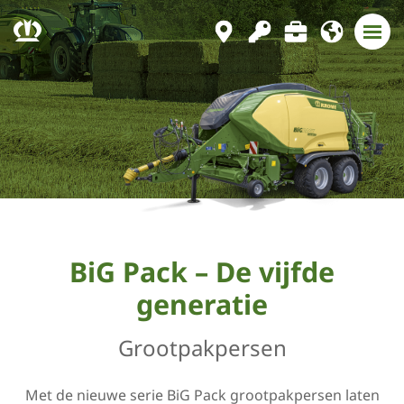
BiG Pack – De vijfde
generatie
Grootpakpersen
Met de nieuwe serie BiG Pack grootpakpersen laten