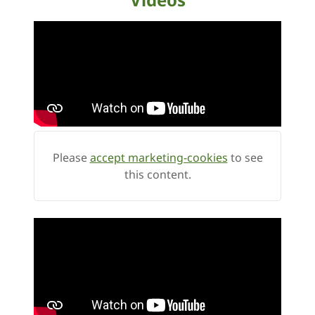
Please
accept marketing-cookies
to see
this content.