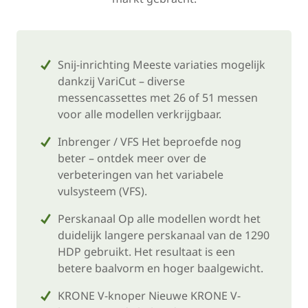
Snij-inrichting Meeste variaties mogelijk
dankzij VariCut – diverse
messencassettes met 26 of 51 messen
voor alle modellen verkrijgbaar.
Inbrenger / VFS Het beproefde nog
beter – ontdek meer over de
verbeteringen van het variabele
vulsysteem (VFS).
Perskanaal Op alle modellen wordt het
duidelijk langere perskanaal van de 1290
HDP gebruikt. Het resultaat is een
betere baalvorm en hoger baalgewicht.
KRONE V-knoper Nieuwe KRONE V-