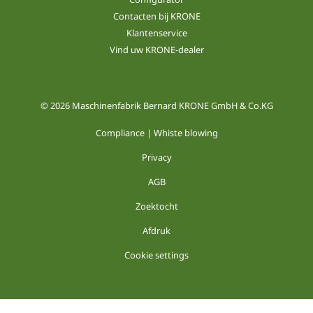
Contacten bij KRONE
Klantenservice
Vind uw KRONE-dealer
© 2026 Maschinenfabrik Bernard KRONE GmbH & Co.KG
Compliance | Whiste blowing
Privacy
AGB
Zoektocht
Afdruk
Cookie settings