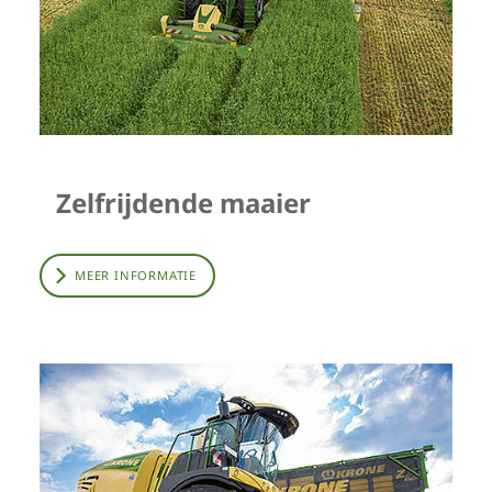
Zelfrijdende maaier
MEER INFORMATIE