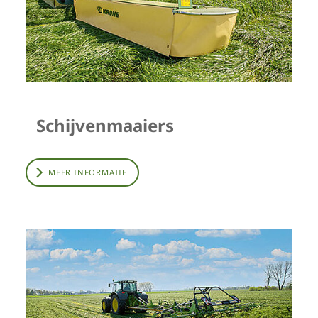
Schijvenmaaiers
MEER INFORMATIE