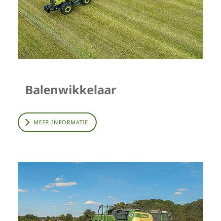
Balenwikkelaar
MEER INFORMATIE