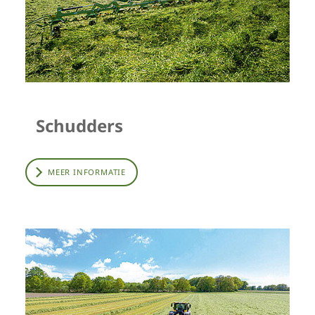
Schudders
MEER INFORMATIE