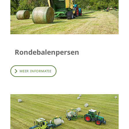
Rondebalenpersen
MEER INFORMATIE