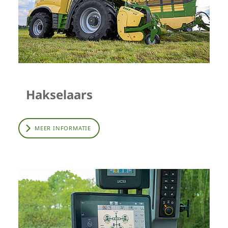
Hakselaars
MEER INFORMATIE