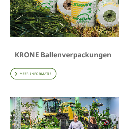
KRONE Ballenverpackungen
MEER INFORMATIE