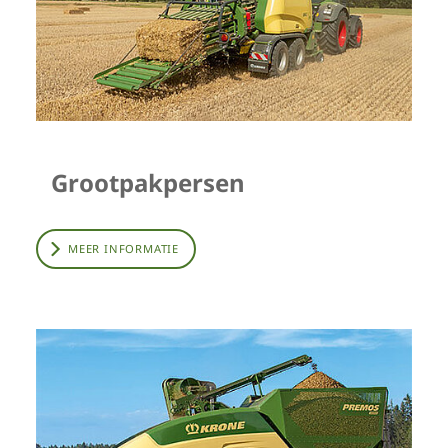
Grootpakpersen
MEER INFORMATIE