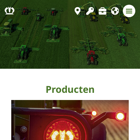
Producten