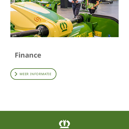
Finance
MEER INFORMATIE