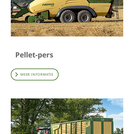
Pellet-pers
MEER INFORMATIE