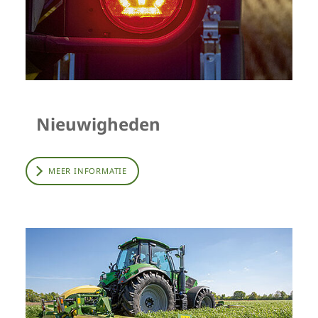
Nieuwigheden
MEER INFORMATIE