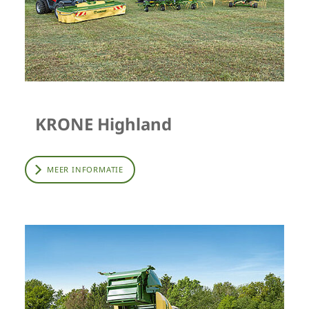
KRONE Highland
MEER INFORMATIE