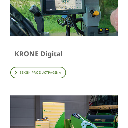
KRONE Digital
BEKIJK PRODUCTPAGINA