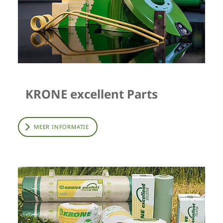
KRONE excellent Parts
MEER INFORMATIE