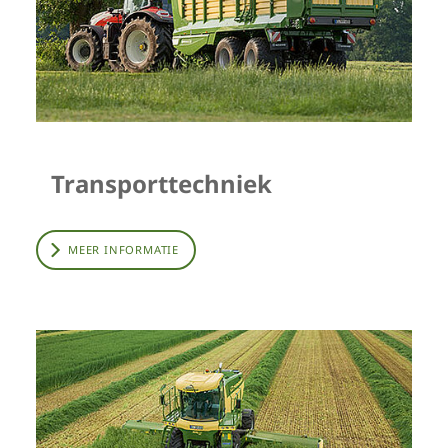
Transporttechniek
MEER INFORMATIE