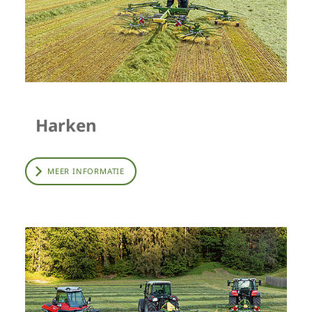
Harken
MEER INFORMATIE