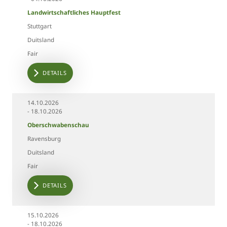
Landwirtschaftliches Hauptfest
Stuttgart
Duitsland
Fair
DETAILS
14.10.2026
- 18.10.2026
Oberschwabenschau
Ravensburg
Duitsland
Fair
DETAILS
15.10.2026
- 18.10.2026