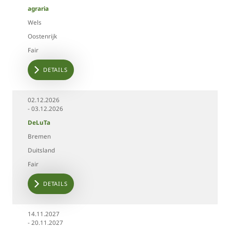
agraria
Wels
Oostenrijk
Fair
DETAILS
02.12.2026
- 03.12.2026
DeLuTa
Bremen
Duitsland
Fair
DETAILS
14.11.2027
- 20.11.2027