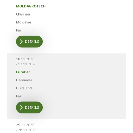
MOLDAGROTECH
Chisinau
Moldavië
Fair
DETAILS
10.11.2026
- 13.11.2026
Eurotier
Hannover
Duitsland
Fair
DETAILS
25.11.2026
- 28.11.2026