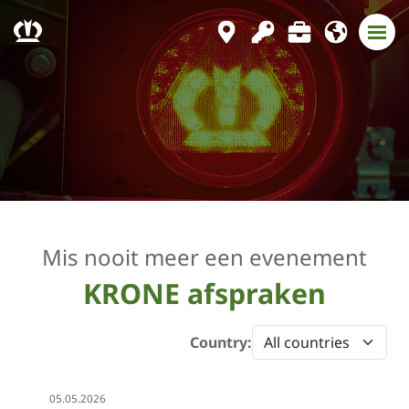
Mis nooit meer een evenement
KRONE afspraken
Country:
Event
05.05.2026