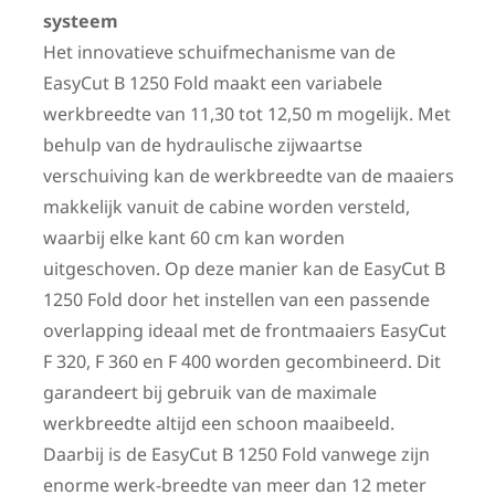
systeem
Het innovatieve schuifmechanisme van de
EasyCut B 1250 Fold maakt een variabele
werkbreedte van 11,30 tot 12,50 m mogelijk. Met
behulp van de hydraulische zijwaartse
verschuiving kan de werkbreedte van de maaiers
makkelijk vanuit de cabine worden versteld,
waarbij elke kant 60 cm kan worden
uitgeschoven. Op deze manier kan de EasyCut B
1250 Fold door het instellen van een passende
overlapping ideaal met de frontmaaiers EasyCut
F 320, F 360 en F 400 worden gecombineerd. Dit
garandeert bij gebruik van de maximale
werkbreedte altijd een schoon maaibeeld.
Daarbij is de EasyCut B 1250 Fold vanwege zijn
enorme werk-breedte van meer dan 12 meter