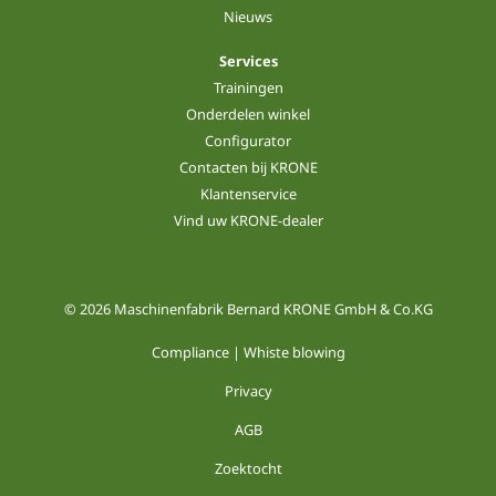
Nieuws
Services
Trainingen
Onderdelen winkel
Configurator
Contacten bij KRONE
Klantenservice
Vind uw KRONE-dealer
© 2026 Maschinenfabrik Bernard KRONE GmbH & Co.KG
Compliance | Whiste blowing
Privacy
AGB
Zoektocht