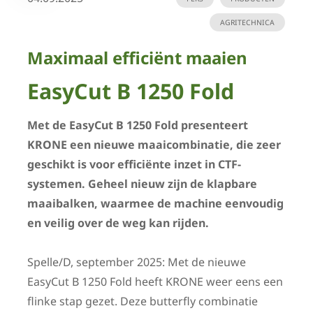
AGRITECHNICA
Maximaal efficiënt maaien
EasyCut B 1250 Fold
Met de EasyCut B 1250 Fold presenteert
KRONE een nieuwe maaicombinatie, die zeer
geschikt is voor efficiënte inzet in CTF-
systemen. Geheel nieuw zijn de klapbare
maaibalken, waarmee de machine eenvoudig
en veilig over de weg kan rijden.
Spelle/D, september 2025: Met de nieuwe
EasyCut B 1250 Fold heeft KRONE weer eens een
flinke stap gezet. Deze butterfly combinatie