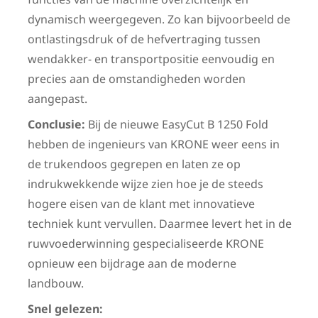
dynamisch weergegeven. Zo kan bijvoorbeeld de
ontlastingsdruk of de hefvertraging tussen
wendakker- en transportpositie eenvoudig en
precies aan de omstandigheden worden
aangepast.
Conclusie:
Bij de nieuwe EasyCut B 1250 Fold
hebben de ingenieurs van KRONE weer eens in
de trukendoos gegrepen en laten ze op
indrukwekkende wijze zien hoe je de steeds
hogere eisen van de klant met innovatieve
techniek kunt vervullen. Daarmee levert het in de
ruwvoederwinning gespecialiseerde KRONE
opnieuw een bijdrage aan de moderne
landbouw.
Snel gelezen: