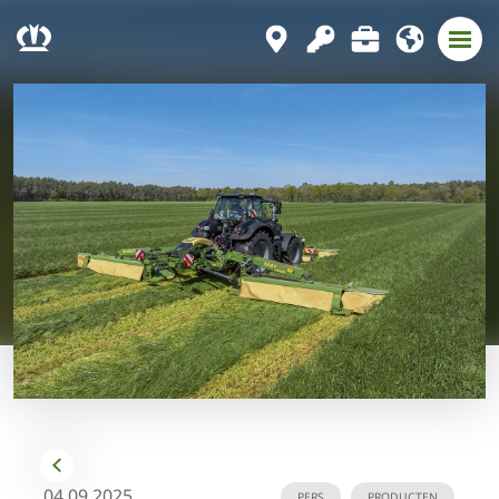
04.09.2025
PERS
PRODUCTEN