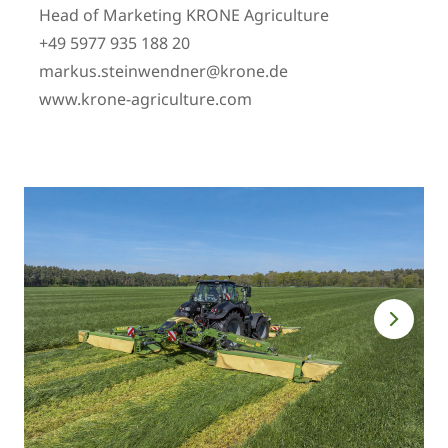
Head of Marketing KRONE Agriculture
+49 5977 935 188 20
markus.steinwendner@krone.de
www.krone-agriculture.com