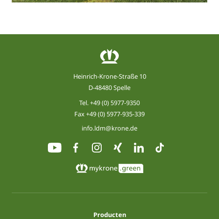
Heinrich-Krone-Straße 10
D-48480 Spelle
Tel.
+49 (0) 5977-9350
Fax +49 (0) 5977-935-339
info.ldm@krone.de
Producten