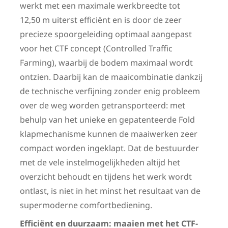
werkt met een maximale werkbreedte tot
12,50 m uiterst efficiënt en is door de zeer
precieze spoorgeleiding optimaal aangepast
voor het CTF concept (Controlled Traffic
Farming), waarbij de bodem maximaal wordt
ontzien. Daarbij kan de maaicombinatie dankzij
de technische verfijning zonder enig probleem
over de weg worden getransporteerd: met
behulp van het unieke en gepatenteerde Fold
klapmechanisme kunnen de maaiwerken zeer
compact worden ingeklapt. Dat de bestuurder
met de vele instelmogelijkheden altijd het
overzicht behoudt en tijdens het werk wordt
ontlast, is niet in het minst het resultaat van de
supermoderne comfortbediening.
Efficiënt en duurzaam: maaien met het CTF-