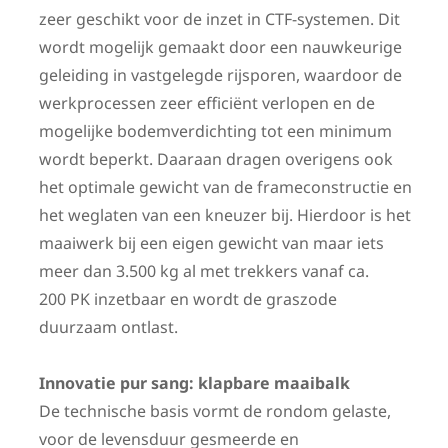
zeer geschikt voor de inzet in CTF-systemen. Dit
wordt mogelijk gemaakt door een nauwkeurige
geleiding in vastgelegde rijsporen, waardoor de
werkprocessen zeer efficiënt verlopen en de
mogelijke bodemverdichting tot een minimum
wordt beperkt. Daaraan dragen overigens ook
het optimale gewicht van de frameconstructie en
het weglaten van een kneuzer bij. Hierdoor is het
maaiwerk bij een eigen gewicht van maar iets
meer dan 3.500 kg al met trekkers vanaf ca.
200 PK inzetbaar en wordt de graszode
duurzaam ontlast.
Innovatie pur sang: klapbare maaibalk
De technische basis vormt de rondom gelaste,
voor de levensduur gesmeerde en