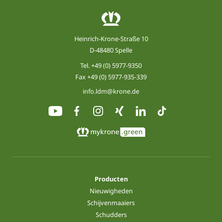
Heinrich-Krone-Straße 10
D-48480 Spelle
Tel.
+49 (0) 5977-9350
Fax +49 (0) 5977-935-339
info.ldm@krone.de
Producten
Nieuwigheden
Schijvenmaaiers
Schudders