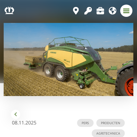
08.11.2025
PERS
PRODUCTEN
AGRITECHNICA