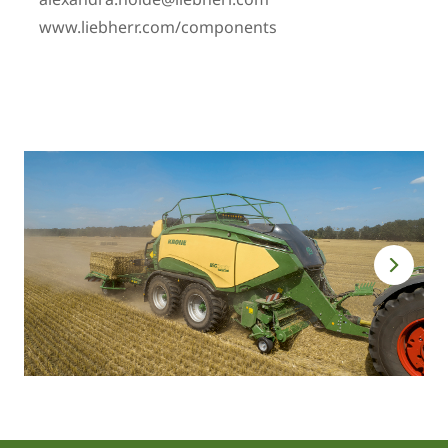
www.liebherr.com/components