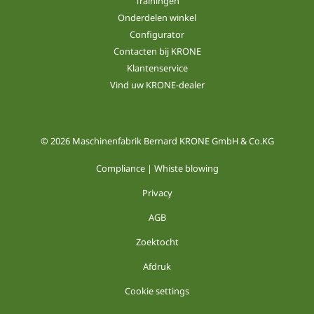
Trainingen
Onderdelen winkel
Configurator
Contacten bij KRONE
Klantenservice
Vind uw KRONE-dealer
© 2026 Maschinenfabrik Bernard KRONE GmbH & Co.KG
Compliance | Whiste blowing
Privacy
AGB
Zoektocht
Afdruk
Cookie settings