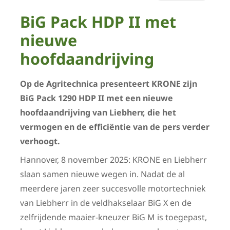
BiG Pack HDP II met
nieuwe
hoofdaandrijving
Op de Agritechnica presenteert KRONE zijn
BiG Pack 1290 HDP II met een nieuwe
hoofdaandrijving van Liebherr, die het
vermogen en de efficiëntie van de pers verder
verhoogt.
Hannover, 8 november 2025: KRONE en Liebherr
slaan samen nieuwe wegen in. Nadat de al
meerdere jaren zeer succesvolle motortechniek
van Liebherr in de veldhakselaar BiG X en de
zelfrijdende maaier-kneuzer BiG M is toegepast,