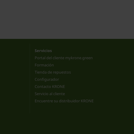
Servicios
Portal del cliente mykrone.green
Formación
Tienda de repuestos
Configurador
Contacto KRONE
Servicio al cliente
Encuentre su distribuidor KRONE