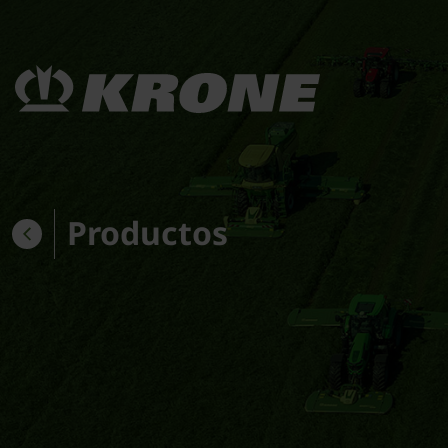
Productos