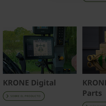
KRONE Digital
KRONE
Parts
SOBRE EL PRODUCTO