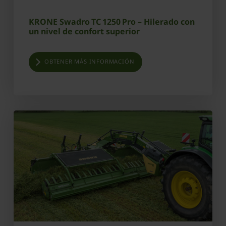
KRONE Swadro TC 1250 Pro – Hilerado con
un nivel de confort superior
OBTENER MÁS INFORMACIÓN