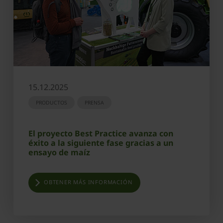
15.12.2025
PRODUCTOS
PRENSA
El proyecto Best Practice avanza con
éxito a la siguiente fase gracias a un
ensayo de maíz
OBTENER MÁS INFORMACIÓN