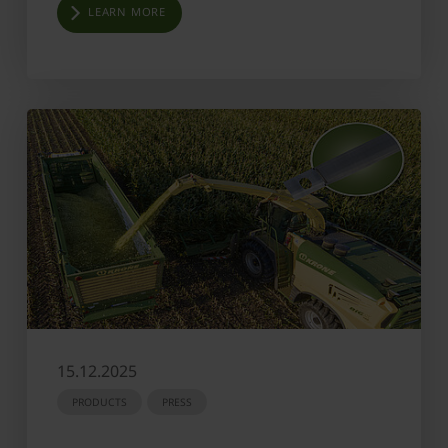
LEARN MORE
15.12.2025
PRODUCTS
PRESS