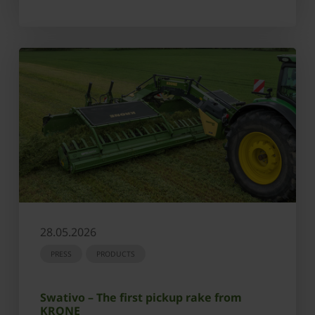
28.05.2026
PRESS
PRODUCTS
Swativo – The first pickup rake from
KRONE