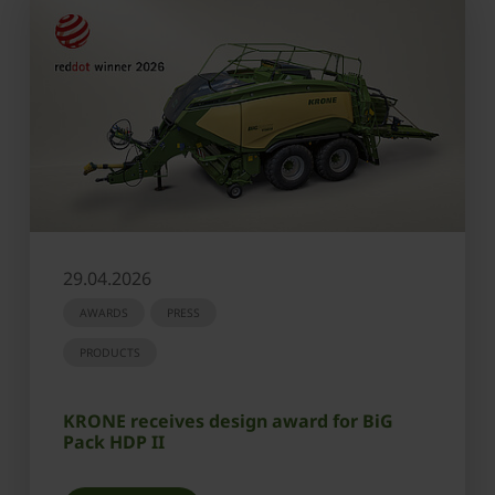
29.04.2026
AWARDS
PRESS
PRODUCTS
KRONE receives design award for BiG
Pack HDP II