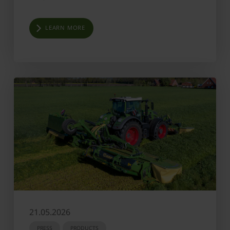
LEARN MORE
21.05.2026
PRESS
PRODUCTS