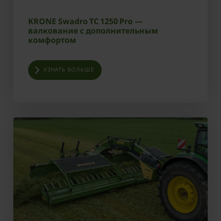
KRONE Swadro TC 1250 Pro —
валкование с дополнительным
комфортом
УЗНАТЬ БОЛЬШЕ