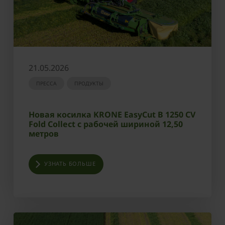
21.05.2026
ПРЕССА
ПРОДУКТЫ
Новая косилка KRONE EasyCut B 1250 CV
Fold Collect с рабочей шириной 12,50
метров
УЗНАТЬ БОЛЬШЕ