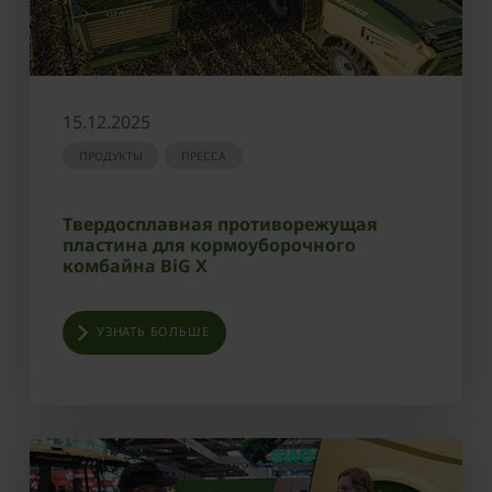
15.12.2025
ПРОДУКТЫ
ПРЕССА
Твердосплавная противорежущая
пластина для кормоуборочного
комбайна BiG X
УЗНАТЬ БОЛЬШЕ