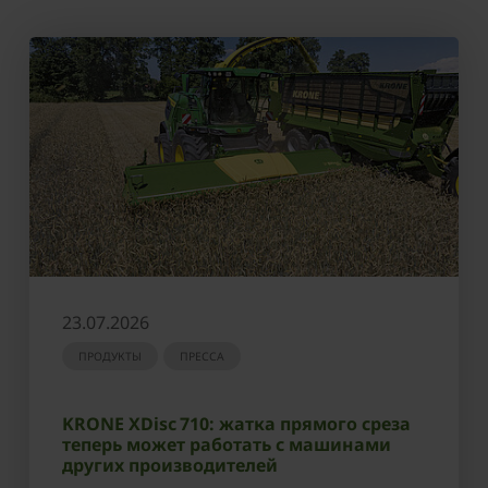
23.07.2026
ПРОДУКТЫ
ПРЕССА
KRONE XDisc 710: жатка прямого среза
теперь может работать с машинами
других производителей