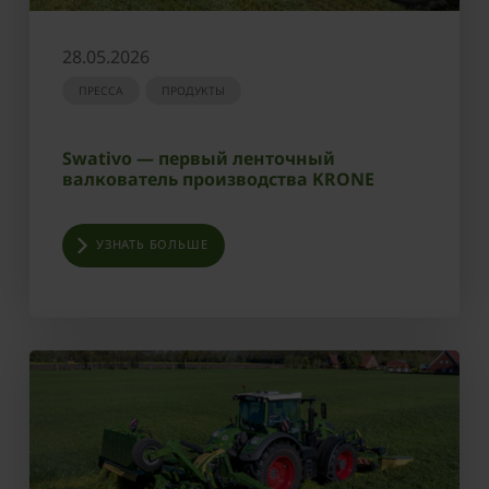
28.05.2026
ПРЕССА
ПРОДУКТЫ
Swativo — первый ленточный
валкователь производства KRONE
УЗНАТЬ БОЛЬШЕ