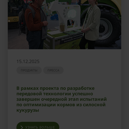
15.12.2025
ПРОДУКТЫ
ПРЕССА
В рамках проекта по разработке
передовой технологии успешно
завершен очередной этап испытаний
по оптимизации кормов из силосной
кукурузы
УЗНАТЬ БОЛЬШЕ