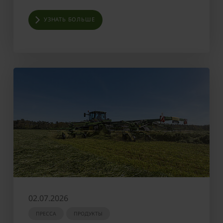
УЗНАТЬ БОЛЬШЕ
02.07.2026
ПРЕССА
ПРОДУКТЫ