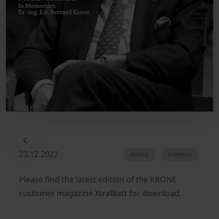
23.12.2022
PEOPLE
COMPANY
Please find the latest edition of the KRONE
customer magazine XtraBlatt for download.