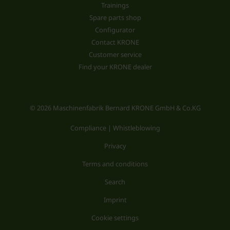
Trainings
Spare parts shop
Configurator
Contact KRONE
Customer service
Find your KRONE dealer
© 2026 Maschinenfabrik Bernard KRONE GmbH & Co.KG
Compliance | Whistleblowing
Privacy
Terms and conditions
Search
Imprint
Cookie settings