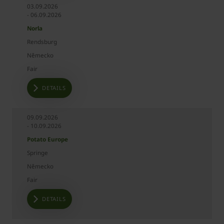
03.09.2026
- 06.09.2026
Norla
Rendsburg
Německo
Fair
DETAILS
09.09.2026
- 10.09.2026
Potato Europe
Springe
Německo
Fair
DETAILS