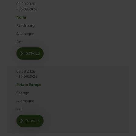
03.09.2026
- 06.09.2026
Norla
Rendsburg
Allemagne
Fair
DETAILS
09.09.2026
- 10.09.2026
Potato Europe
Springe
Allemagne
Fair
DETAILS