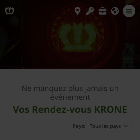
Ne manquez plus jamais un
événement
Vos Rendez-vous KRONE
Pays: