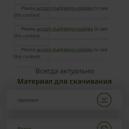
Please
accept marketing-cookies
to see
this content.
Please
accept marketing-cookies
to see
this content.
Please
accept marketing-cookies
to see
this content.
Всегда актуально
Материал для скачивания
проспект
Видео