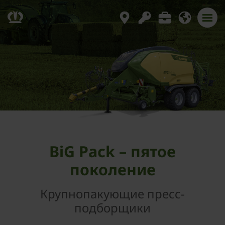
BiG Pack – пятое
поколение
Крупнопакующие пресс-
подборщики