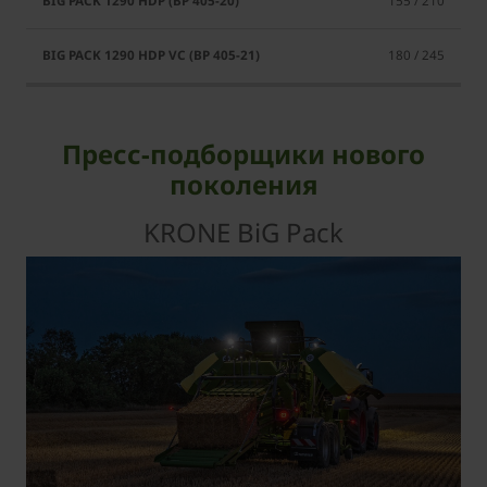
155 / 210
180 / 245
Пресс-подборщики нового
поколения
KRONE BiG Pack