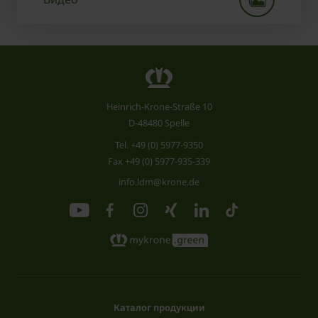
Heinrich-Krone-Straße 10
D-48480 Spelle
Tel.
+49 (0) 5977-9350
Fax +49 (0) 5977-935-339
info.ldm@krone.de
Каталог продукции