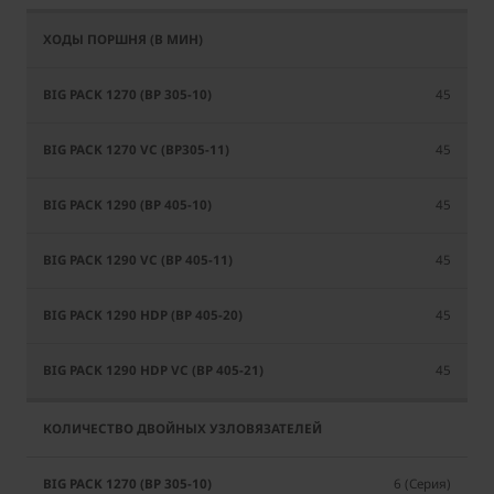
45
45
45
45
45
45
6 (Серия)