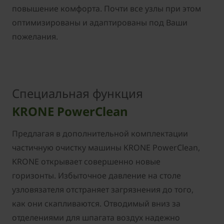
повышение комфорта. Почти все узлы при этом
оптимизированы и адаптированы под Ваши
пожелания.
Специальная функция
KRONE PowerClean
Предлагая в дополнительной комплектации
частичную очистку машины KRONE PowerClean,
KRONE открывает совершенно новые
горизонты. Избыточное давление на столе
узловязателя отстраняет загрязнения до того,
как они скапливаются. Отводимый вниз за
отделениями для шпагата воздух надежно