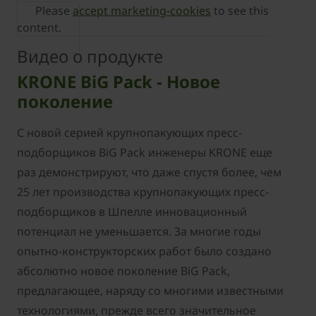
Please
accept marketing-cookies
to see this
content.
Видео о продукте
KRONE BiG Pack - Новое
поколение
С новой серией крупнопакующих пресс-
подборщиков BiG Pack инженеры KRONE еще
раз демонстрируют, что даже спустя более, чем
25 лет производства крупнопакующих пресс-
подборщиков в Шпелле инновационный
потенциал не уменьшается. За многие годы
опытно-конструкторских работ было создано
абсолютно новое поколение BiG Pack,
предлагающее, наряду со многими известными
технологиями, прежде всего значительное