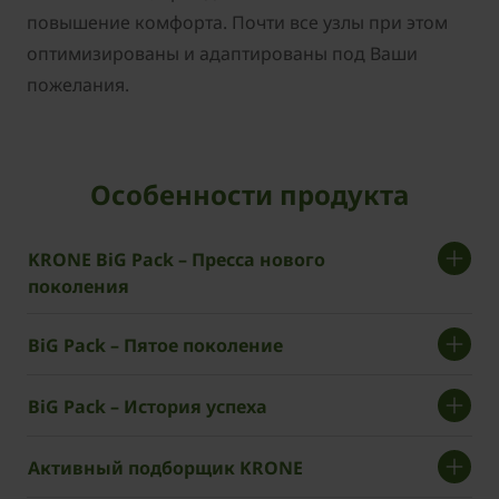
повышение комфорта. Почти все узлы при этом
оптимизированы и адаптированы под Ваши
пожелания.
Особенности продукта
KRONE BiG Pack – Пресса нового
поколения
BiG Pack – Пятое поколение
BiG Pack – История успеха
Активный подборщик KRONE