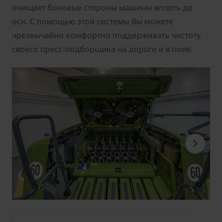
очищает боковые стороны машины вплоть до
оси. С помощью этой системы Вы можете
чрезвычайно комфортно поддерживать чистоту
своего пресс-подборщика на дороге и в поле.