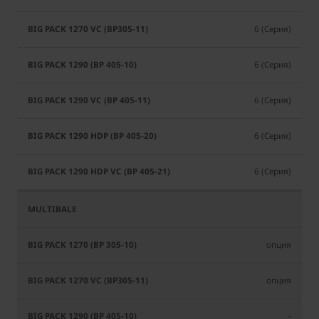
6 (Серия)
6 (Серия)
6 (Серия)
6 (Серия)
6 (Серия)
опция
опция
-