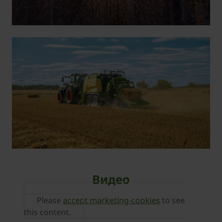
Видео
Please
accept marketing-cookies
to see
this content.