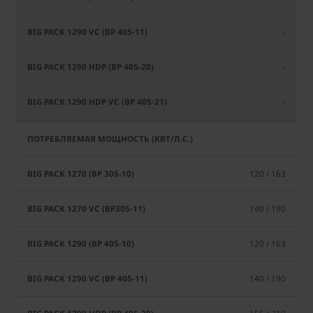
-
-
-
120 / 163
140 / 190
120 / 163
140 / 190