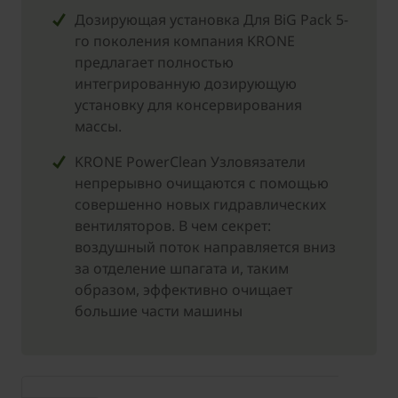
Дозирующая установка Для BiG Pack 5-
го поколения компания KRONE
предлагает полностью
интегрированную дозирующую
установку для консервирования
массы.
KRONE PowerClean Узловязатели
непрерывно очищаются с помощью
совершенно новых гидравлических
вентиляторов. В чем секрет:
воздушный поток направляется вниз
за отделение шпагата и, таким
образом, эффективно очищает
большие части мaшины