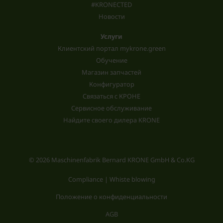
#KRONECTED
Новости
Услуги
Клиентский портал mykrone.green
Обучение
Магазин запчастей
Конфигуратор
Связаться с КРОНЕ
Сервисное обслуживание
Найдите своего дилера KRONE
© 2026 Maschinenfabrik Bernard KRONE GmbH & Co.KG
Compliance | Whiste blowing
Положение о конфиденциальности
AGB