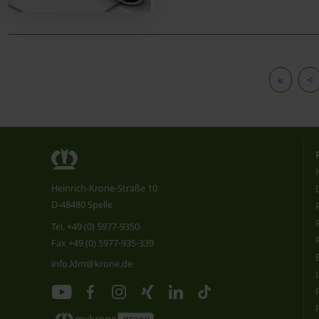
«
<
Heinrich-Krone-Straße 10
D-48480 Spelle
Tel.
+49 (0) 5977-9350
Fax +49 (0) 5977-935-339
info.ldm@krone.de