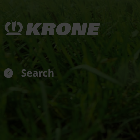
Search