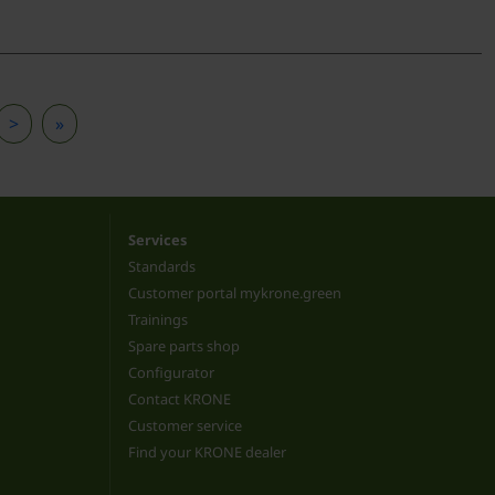
>
»
Services
Standards
Customer portal mykrone.green
Trainings
Spare parts shop
Configurator
Contact KRONE
Customer service
Find your KRONE dealer