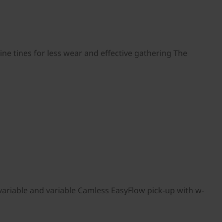
ne tines for less wear and effective gathering The
ariable and variable Camless EasyFlow pick-up with w-