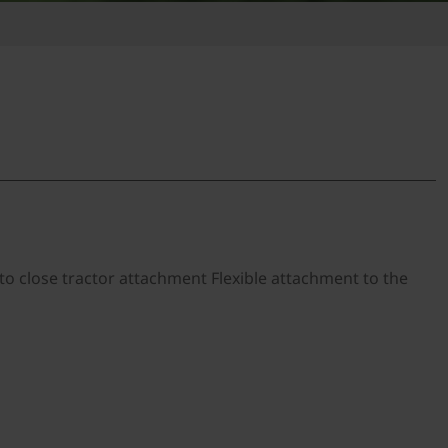
to close tractor attachment Flexible attachment to the