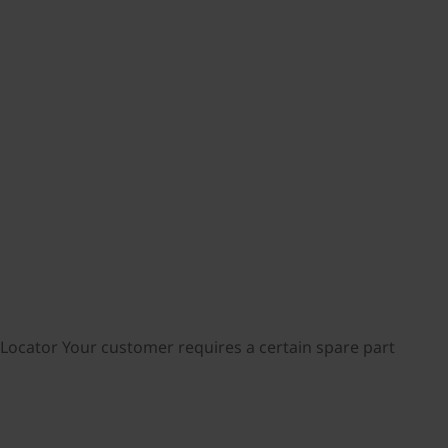
ocator Your customer requires a certain spare part