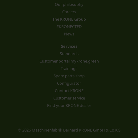
Our philosophy
Careers
The KRONE Group
#KRONECTED
News
Services
Standards
Customer portal mykrone.green
Trainings
Spare parts shop
Configurator
Contact KRONE
Customer service
Find your KRONE dealer
© 2026 Maschinenfabrik Bernard KRONE GmbH & Co.KG