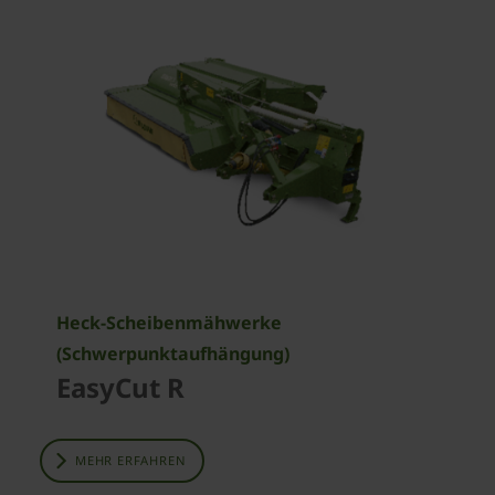
Heck-Scheibenmähwerke
(Schwerpunktaufhängung)
EasyCut R
MEHR ERFAHREN