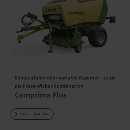
Semivariable oder variable Kammer – auch
als Press-Wickel-Kombination
Comprima Plus
MEHR ERFAHREN