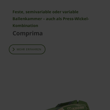
Feste, semivariable oder variable
Ballenkammer – auch als Press-Wickel-
Kombination
Comprima
MEHR ERFAHREN