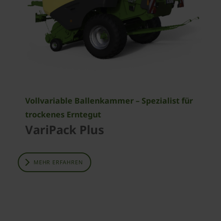
Vollvariable Ballenkammer – Spezialist für
trockenes Erntegut
VariPack Plus
MEHR ERFAHREN