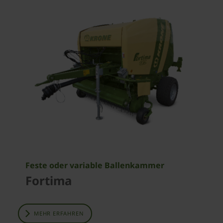
Feste oder variable Ballenkammer
Fortima
MEHR ERFAHREN