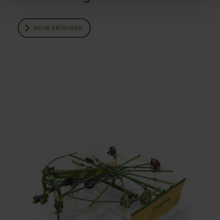
MEHR ERFAHREN