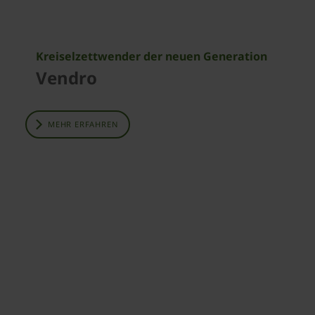
Kreiselzettwender der neuen Generation
Vendro
MEHR ERFAHREN