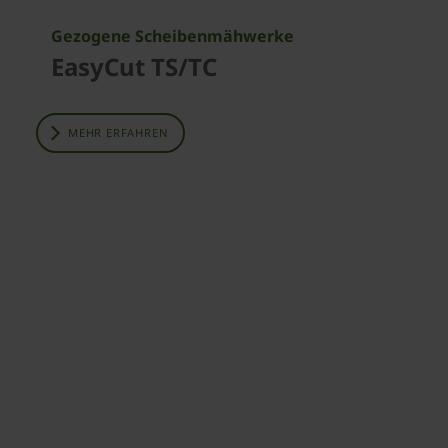
Gezogene Scheibenmähwerke
EasyCut TS/TC
MEHR ERFAHREN