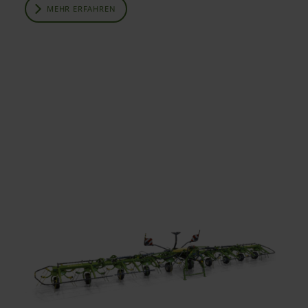
MEHR ERFAHREN