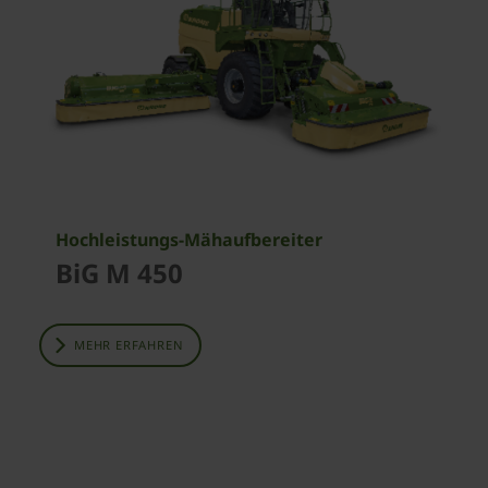
Hochleistungs-Mähaufbereiter
BiG M 450
MEHR ERFAHREN