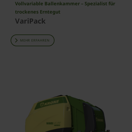
Vollvariable Ballenkammer – Spezialist für
trockenes Erntegut
VariPack
MEHR ERFAHREN