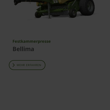
Festkammerpresse
Bellima
MEHR ERFAHREN