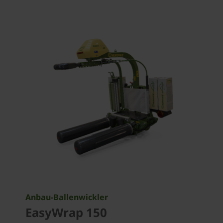
Anbau-Ballenwickler
EasyWrap 150