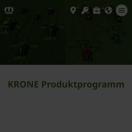
KRONE Produktprogramm