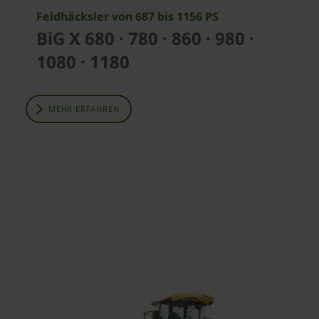
Feldhäcksler von 687 bis 1156 PS
BiG X 680 · 780 · 860 · 980 ·
1080 · 1180
MEHR ERFAHREN