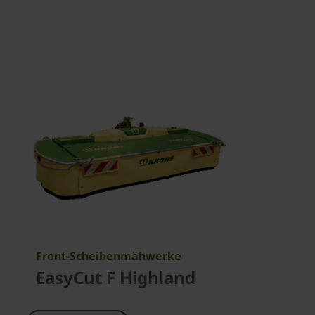
Front-Scheibenmähwerke
EasyCut F Highland