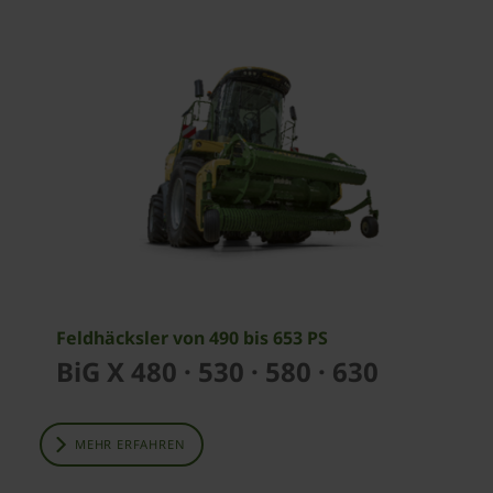
Feldhäcksler von 490 bis 653 PS
BiG X 480 · 530 · 580 · 630
MEHR ERFAHREN