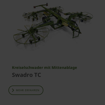
Kreiselschwader mit Mittenablage
Swadro TC
MEHR ERFAHREN