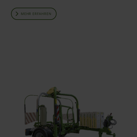
MEHR ERFAHREN