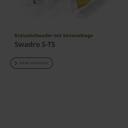
Kreiselschwader mit Seitenablage
Swadro S-TS
MEHR ERFAHREN