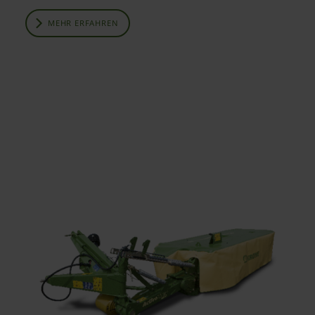
MEHR ERFAHREN