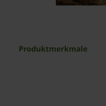
Produktmerkmale