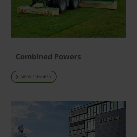
Combined Powers
MEHR ERFAHREN