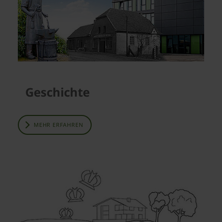
Geschichte
MEHR ERFAHREN