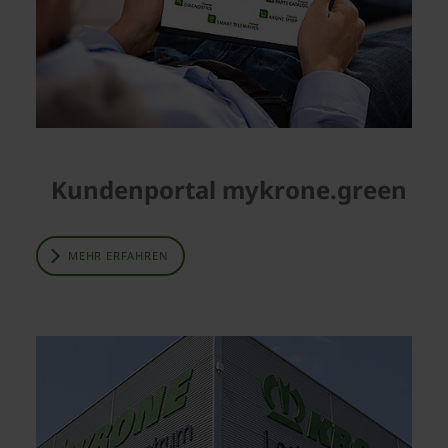
Kundenportal mykrone.green
MEHR ERFAHREN