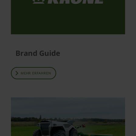
Brand Guide
MEHR ERFAHREN