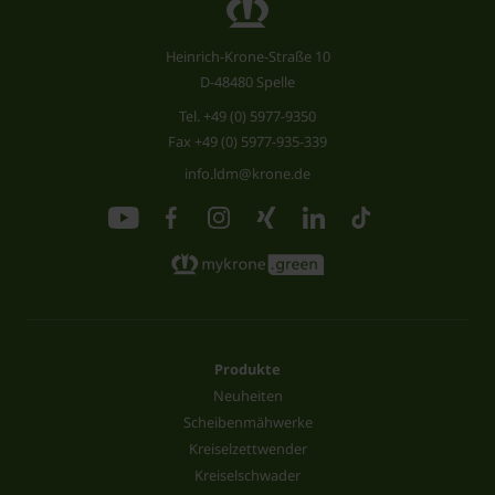
Heinrich-Krone-Straße 10
D-48480 Spelle
Tel.
+49 (0) 5977-9350
Fax +49 (0) 5977-935-339
info.ldm@krone.de
Produkte
Neuheiten
Scheibenmähwerke
Kreiselzettwender
Kreiselschwader