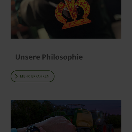
Unsere Philosophie
MEHR ERFAHREN