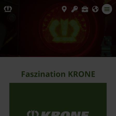
Faszination KRONE