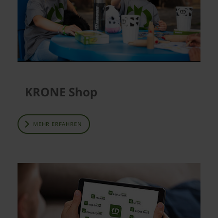
KRONE Shop
MEHR ERFAHREN