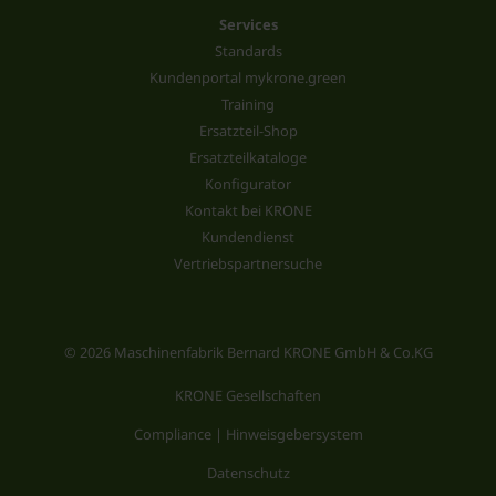
Services
Standards
Kundenportal mykrone.green
Training
Ersatzteil-Shop
Ersatzteilkataloge
Konfigurator
Kontakt bei KRONE
Kundendienst
Vertriebspartnersuche
© 2026 Maschinenfabrik Bernard KRONE GmbH & Co.KG
KRONE Gesellschaften
Compliance | Hinweisgebersystem
Datenschutz