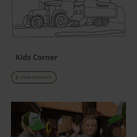
Kids Corner
MEHR ERFAHREN