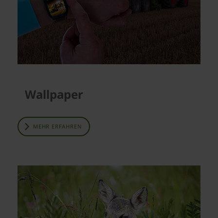
Wallpaper
MEHR ERFAHREN