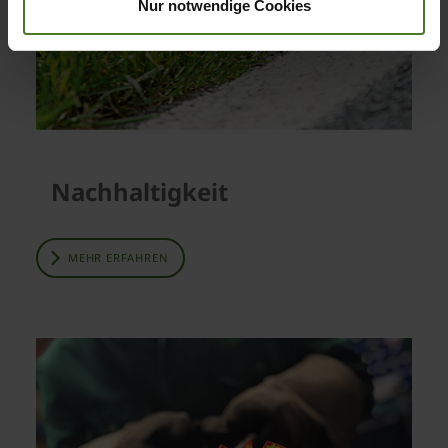
Nur notwendige Cookies
Nachhaltigkeit
MEHR ERFAHREN