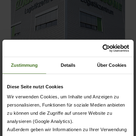
Logistik
Zustimmung
Details
Über Cookies
MEHR ERFAHREN
Diese Seite nutzt Cookies
Wir verwenden Cookies, um Inhalte und Anzeigen zu
personalisieren, Funktionen für soziale Medien anbieten
zu können und die Zugriffe auf unsere Website zu
analysieren (Google Analytics).
Außerdem geben wir Informationen zu Ihrer Verwendung