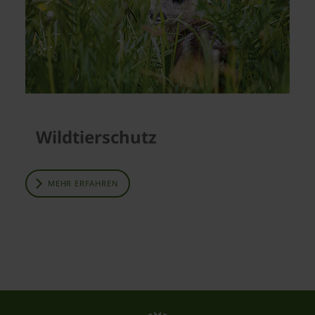
Wildtierschutz
MEHR ERFAHREN