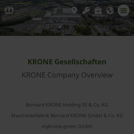
KRONE Gesellschaften
KRONE Company Overview
Bernard KRONE Holding SE & Co. KG
Maschinenfabrik Bernard KRONE GmbH & Co. KG
mykrone.green GmbH