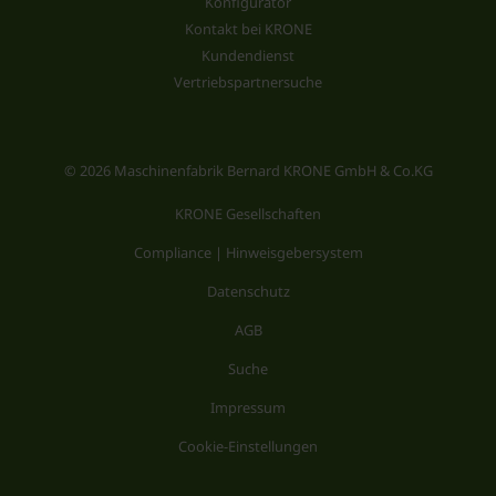
Konfigurator
Kontakt bei KRONE
Kundendienst
Vertriebspartnersuche
© 2026 Maschinenfabrik Bernard KRONE GmbH & Co.KG
KRONE Gesellschaften
Compliance | Hinweisgebersystem
Datenschutz
AGB
Suche
Impressum
Cookie-Einstellungen