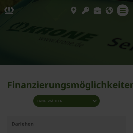
Finanzierungsmöglichkeite
Finanzierungsmöglichkeiten
vergleichen
Darlehen