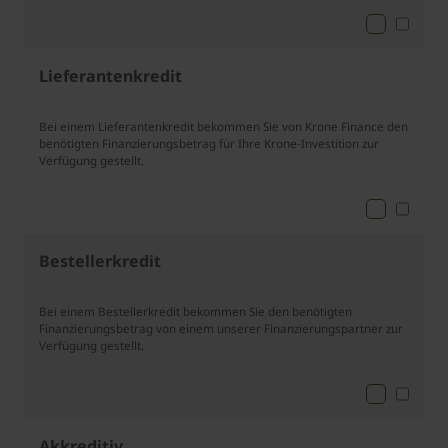
Lieferantenkredit
Bei einem Lieferantenkredit bekommen Sie von Krone Finance den
benötigten Finanzierungsbetrag für Ihre Krone-Investition zur
Verfügung gestellt.
Bestellerkredit
Bei einem Bestellerkredit bekommen Sie den benötigten
Finanzierungsbetrag von einem unserer Finanzierungspartner zur
Verfügung gestellt.
Akkreditiv