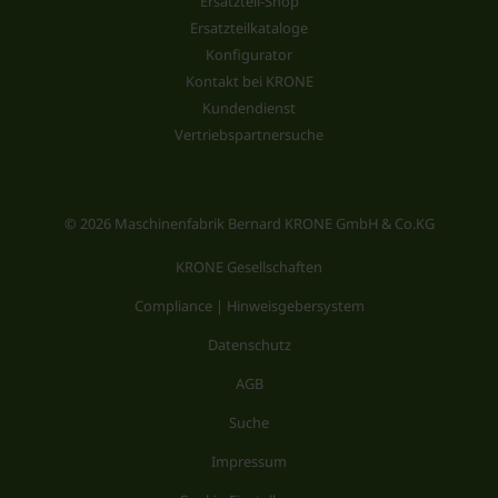
Ersatzteil-Shop
Ersatzteilkataloge
Konfigurator
Kontakt bei KRONE
Kundendienst
Vertriebspartnersuche
© 2026 Maschinenfabrik Bernard KRONE GmbH & Co.KG
KRONE Gesellschaften
Compliance | Hinweisgebersystem
Datenschutz
AGB
Suche
Impressum