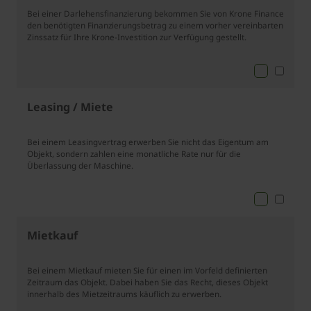
Bei einer Darlehensfinanzierung bekommen Sie von Krone Finance
den benötigten Finanzierungsbetrag zu einem vorher vereinbarten
Zinssatz für Ihre Krone-Investition zur Verfügung gestellt.
Leasing / Miete
Bei einem Leasingvertrag erwerben Sie nicht das Eigentum am
Objekt, sondern zahlen eine monatliche Rate nur für die
Überlassung der Maschine.
Mietkauf
Bei einem Mietkauf mieten Sie für einen im Vorfeld definierten
Zeitraum das Objekt. Dabei haben Sie das Recht, dieses Objekt
innerhalb des Mietzeitraums käuflich zu erwerben.