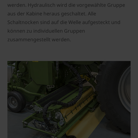
werden. Hydraulisch wird die vorgewählte Gruppe
aus der Kabine heraus geschaltet. Alle
Schaltnocken sind auf die Welle aufgesteckt und
können zu individuellen Gruppen
zusammengestellt werden.