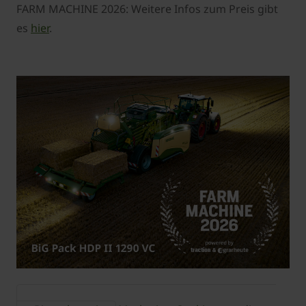
FARM MACHINE 2026: Weitere Infos zum Preis gibt
es
hier
.