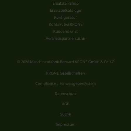
Ersatzteil-Shop
Ersatzteilkataloge
Konfigurator
Kontakt bei KRONE
Kundendienst
Vertriebspartnersuche
© 2026 Maschinenfabrik Bernard KRONE GmbH & Co.KG
KRONE Gesellschaften
Compliance | Hinweisgebersystem
Datenschutz
AGB
Suche
Impressum