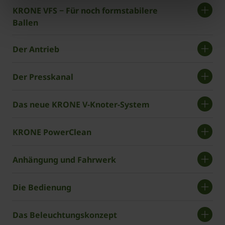
KRONE VFS − Für noch formstabilere
Ballen
Der Antrieb
Der Presskanal
Das neue KRONE V-Knoter-System
KRONE PowerClean
Anhängung und Fahrwerk
Die Bedienung
Das Beleuchtungskonzept