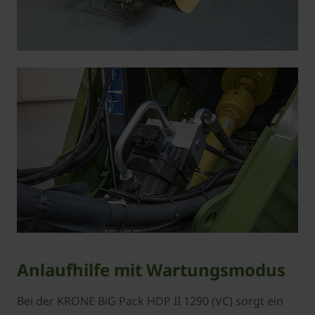
Anlaufhilfe mit Wartungsmodus
Bei der KRONE BiG Pack HDP II 1290 (VC) sorgt ein