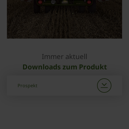
Immer aktuell
Downloads zum Produkt
Prospekt