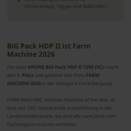
Dosieranlage, Tagger und BaleCollect
BiG Pack HDP II ist Farm
Machine 2026
Die neue
KRONE BiG Pack HDP II 1290 (VC)
macht
den
1. Platz
und gewinnt den Preis
FARM
MACHINE 2026
in der Kategorie Futterbergung.
FARM MACHINE, ehemals Machine of the Year, ist
eine seit 1997 existierende Auszeichnung in der
Landtechnikbranche. Sie wird alle zwei Jahre vom
Fachmagazin traction verliehen.