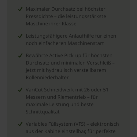
Maximaler Durchsatz bei höchster
Pressdichte – die leistungsstärkste
Maschine ihrer Klasse
Leistungsfähigere Anlaufhilfe für einen
noch einfacheren Maschinenstart
Bewährte Active Pick-up für höchsten
Durchsatz und minimalen Verschleiß –
jetzt mit hydraulisch verstellbarem
Rollenniederhalter
VariCut Schneidwerk mit 26 oder 51
Messern und Riementrieb – für
maximale Leistung und beste
Schnittqualität
Variables Füllsystem (VFS) – elektronisch
aus der Kabine einstellbar, für perfekte