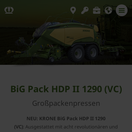
BiG Pack HDP II 1290 (VC)
Großpackenpressen
NEU: KRONE BiG Pack HDP II 1290
(VC)
: Ausgestattet mit acht revolutionären und