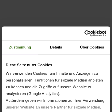
Zustimmung
Details
Über Cookies
Diese Seite nutzt Cookies
Wir verwenden Cookies, um Inhalte und Anzeigen zu
personalisieren, Funktionen für soziale Medien anbieten
zu können und die Zugriffe auf unsere Website zu
analysieren (Google Analytics).
Außerdem geben wir Informationen zu Ihrer Verwendung
unserer Website an unsere Partner für soziale Medien,