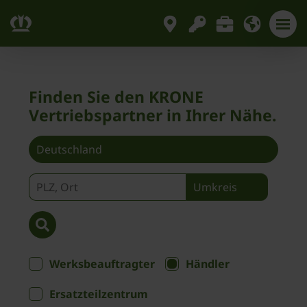
Finden Sie den KRONE
Vertriebspartner in Ihrer Nähe.
Werksbeauftragter
Händler
Ersatzteilzentrum