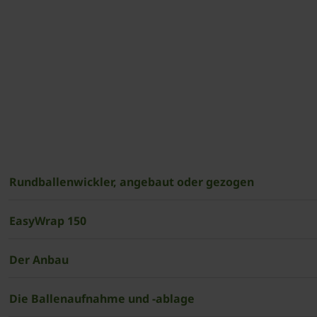
Rundballenwickler, angebaut oder gezogen
EasyWrap 150
Der Anbau
Die Ballenaufnahme und -ablage