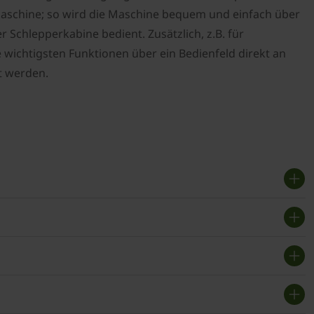
aschine; so wird die Maschine bequem und einfach über
 Schlepperkabine bedient. Zusätzlich, z.B. für
 wichtigsten Funktionen über ein Bedienfeld direkt an
t werden.