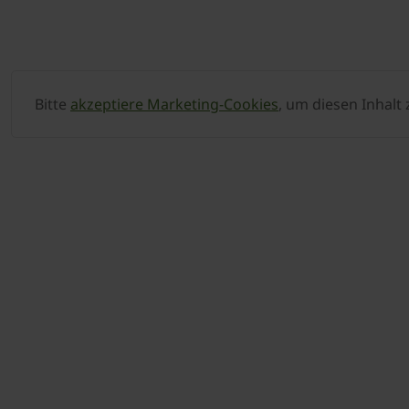
Bitte
akzeptiere Marketing-Cookies
, um diesen Inhalt