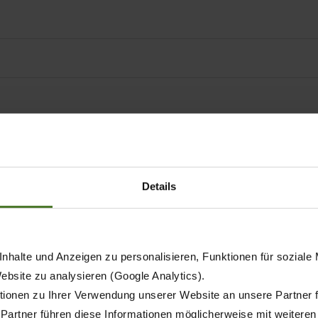
jeden Einsatz das richtige M
Details
nhalte und Anzeigen zu personalisieren, Funktionen für soziale
Website zu analysieren (Google Analytics).
ionen zu Ihrer Verwendung unserer Website an unsere Partner 
 Partner führen diese Informationen möglicherweise mit weitere