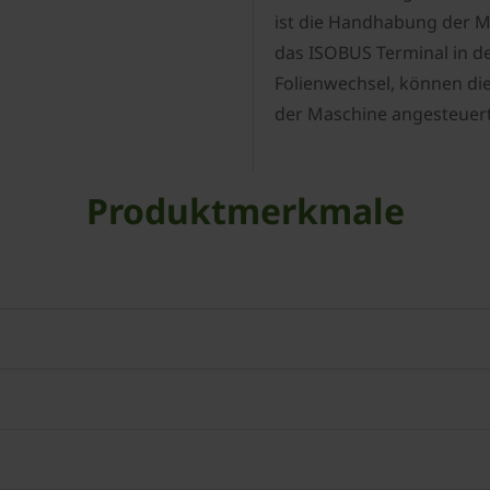
ist die Handhabung der M
das ISOBUS Terminal in der
Folienwechsel, können die
der Maschine angesteuer
Produktmerkmale