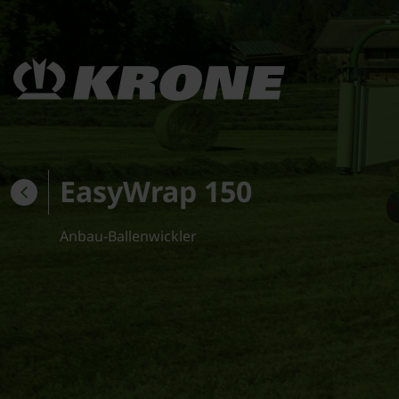
EasyWrap 150
Anbau-Ballenwickler