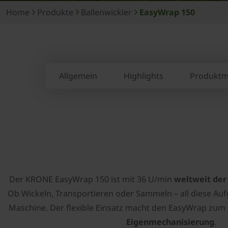
Home
Produkte
Ballenwickler
EasyWrap 150
Allgemein
Highlights
Produktm
Der ­KRONE EasyWrap 150 ist mit 36 U/min
weltweit der
Ob Wickeln, Transportieren oder Sammeln – all diese Auf
Maschine. Der flexible Einsatz macht den EasyWrap zum
Eigenmechanisierung
.